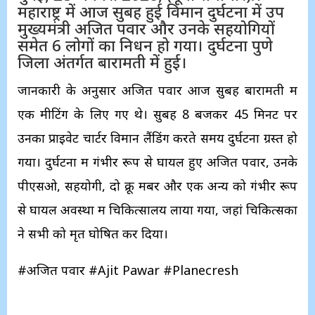
महाराष्ट्र में आज सुबह हुई विमान दुर्घटना में उप
मुख्यमंत्री अजित पवार और उनके सहयोगियों
समेत 6 लोगों का निधन हो गया। दुर्घटना पुणे
जिला अंतर्गत बारामती में हुई।
जानकारी के अनुसार अजित पवार आज सुबह बारामती में
एक मीटिंग के लिए गए थे। सुबह 8 बजकर 45 मिनट पर
उनका प्राइवेट चार्टर विमान लैंडिंग करते समय दुर्घटना ग्रस्त हो
गया। दुर्घटना में गंभीर रूप से घायल हुए अजित पवार, उनके
पीएसओ, सहयोगी, दो क्रू मेंबर और एक अन्य को गंभीर रूप
से घायल अवस्था में चिकित्सालय लाया गया, जहां चिकित्सकों
ने सभी को मृत घोषित कर दिया।
#अजित पवार #Ajit Pawar #Planecresh