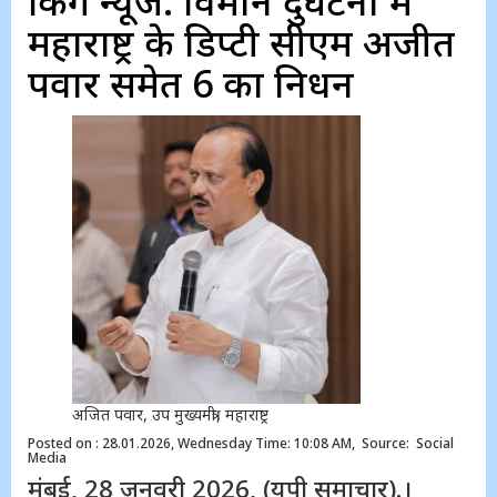
ब्रेकिंग न्यूज: विमान दुर्घटना में
महाराष्ट्र के डिप्टी सीएम अजीत
पवार समेत 6 का निधन
अजित पवार, उप मुख्यमंत्री, महाराष्ट्र
Posted on : 28.01.2026, Wednesday Time: 10:08 AM, Source: Social
Media
मुंबई, 28 जनवरी 2026, (यूपी समाचार).।