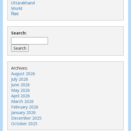
Uttarakhand
World
विश्व
Search:
Archives:
August 2026
July 2026
June 2026
May 2026
April 2026
March 2026
February 2026
January 2026
December 2025
October 2025