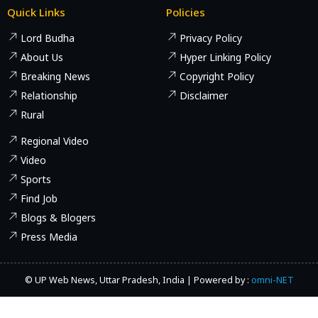
Quick Links
Policies
Lord Budha
Privacy Policy
About Us
Hyper Linking Policy
Breaking News
Copyright Policy
Relationship
Disclaimer
Rural
Regional Video
Video
Sports
Find Job
Blogs & Blogers
Press Media
© UP Web News, Uttar Pradesh, India | Powered by :
omni-NET