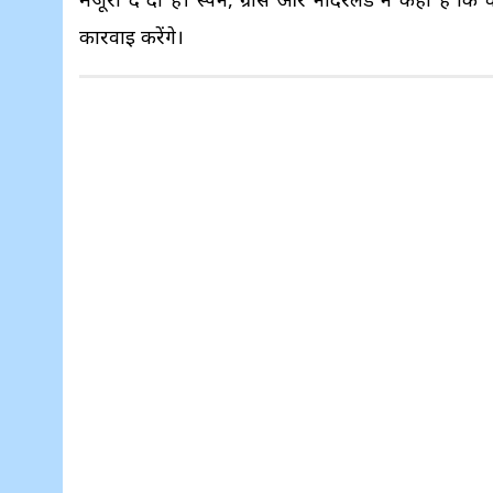
कार्रवाई करेंगे।