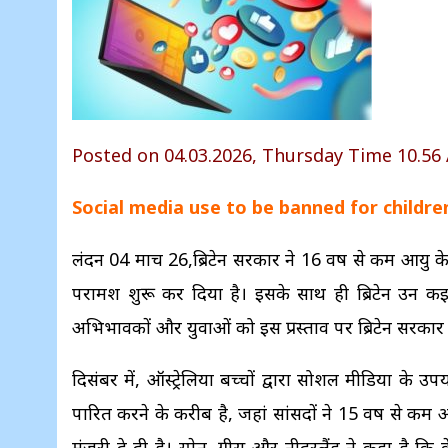
Posted on 04.03.2026, Thursday Time 10.56
Social media use to be banned for childre
लंदन 04 मार्च 26,ब्रिटेन सरकार ने 16 वर्ष से कम आयु 
परामर्श शुरू कर दिया है। इसके साथ ही ब्रिटेन उन कई 
अभिभावकों और युवाओं को इस प्रस्ताव पर ब्रिटेन सरकार क
दिसंबर में, ऑस्ट्रेलिया बच्चों द्वारा सोशल मीडिया के 
पारित करने के करीब है, जहां सांसदों ने 15 वर्ष से कम 
मंजूरी दे दी है। स्पेन, ग्रीस और नीदरलैंड ने कहा है कि 