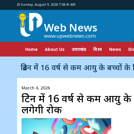
Sunday, August 9, 2026 7:58:42 AM
Web News
www.upwebnews.com
Home
About Us
उत्तराखंड
विश्व
News
Di
ब्रिटेन में 16 वर्ष से कम आयु के बच्चों के लिए सोशल मी
March 4, 2026
ब्रिटेन में 16 वर्ष से कम आय
लगेगी रोक