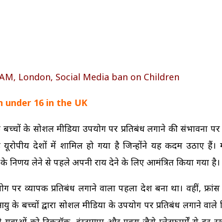
 AM, London, Social Media ban on Children
n under 16 in the UK
के बच्चों के सोशल मीडिया उपयोग पर प्रतिबंध लगाने की संभावना पर
यूरोपीय देशों में शामिल हो गया है जिन्होंने यह कदम उठाए हैं। 
े निर्णय लेने से पहले अपनी राय देने के लिए आमंत्रित किया गया है।
उपयोग पर व्यापक प्रतिबंध लगाने वाला पहला देश बना था। वहीं, फ्रा
आयु के बच्चों द्वारा सोशल मीडिया के उपयोग पर प्रतिबंध लगाने वाल
वे युवाओं को टिकटॉक, इंस्टाग्राम और एक्स जैसे प्लेटफार्मों से दूर 