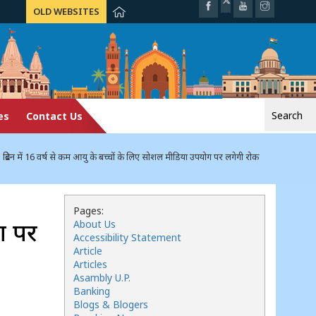
OLD WEBSITES
Search
es
Contact Us
for:
रिटेन में 16 वर्ष से कम आयु के बच्चों के लिए सोशल मीडिया उपयोग पर लगेगी रोक
Pages:
ोग पर
About Us
Accessibility Statement
Article
Articles
Asambly U.P.
Banking
Blogs & Blogers