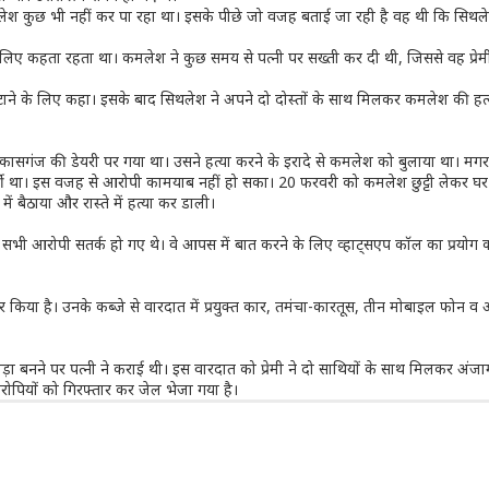
ेश कुछ भी नहीं कर पा रहा था। इसके पीछे जो वजह बताई जा रही है वह थी कि सिथ
 कहता रहता था। कमलेश ने कुछ समय से पत्नी पर सख्ती कर दी थी, जिससे वह प्रेम
े हटाने के लिए कहा। इसके बाद सिथलेश ने अपने दो दोस्तों के साथ मिलकर कमलेश की ह
गंज की डेयरी पर गया था। उसने हत्या करने के इरादे से कमलेश को बुलाया था। मगर
था। इस वजह से आरोपी कामयाब नहीं हो सका। 20 फरवरी को कमलेश छुट्टी लेकर घर
 बैठाया और रास्ते में हत्या कर डाली।
द सभी आरोपी सतर्क हो गए थे। वे आपस में बात करने के लिए व्हाट्सएप कॉल का प्रयोग कर
तार किया है। उनके कब्जे से वारदात में प्रयुक्त कार, तमंचा-कारतूस, तीन मोबाइल फोन व
रोड़ा बनने पर पत्नी ने कराई थी। इस वारदात को प्रेमी ने दो साथियों के साथ मिलकर अंज
रोपियों को गिरफ्तार कर जेल भेजा गया है।