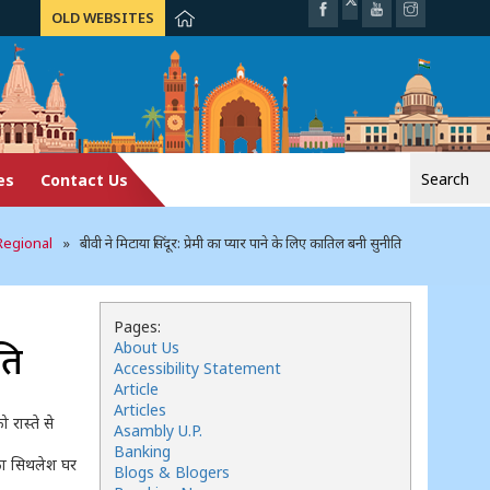
OLD WEBSITES
Search
es
Contact Us
for:
Regional
» बीवी ने मिटाया सिंदूर: प्रेमी का प्यार पाने के लिए कातिल बनी सुनीति
Pages:
ति
About Us
Accessibility Statement
Article
Articles
 रास्ते से
Asambly U.P.
Banking
का सिथलेश घर
Blogs & Blogers