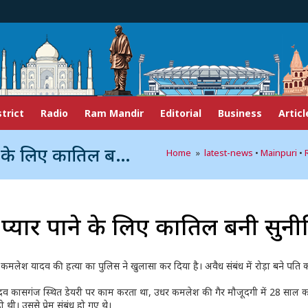
strict
Radio
Ram Mandir
Editorial
Business
Articl
 लिए कातिल बनी सुनीति
Home
»
latest-news
•
Mainpuri
•
 का प्यार पाने के लिए कातिल बनी सुनी
 कमलेश यादव की हत्या का पुलिस ने खुलासा कर दिया है। अवैध संबंध में रोड़ा बने पति को
ादव कासगंज स्थित डेयरी पर काम करता था, उधर कमलेश की गैर मौजूदगी में 28 साल 
थी। उससे प्रेम संबंध हो गए थे।