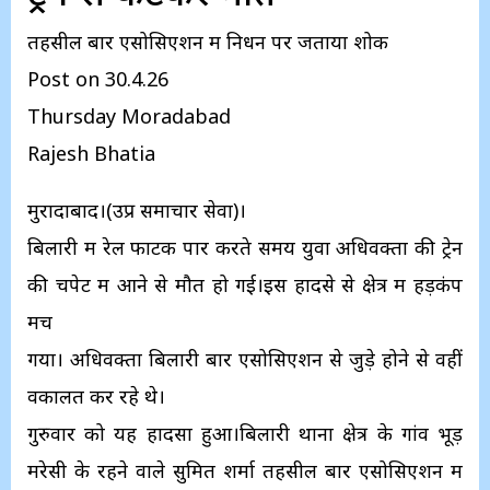
तहसील बार एसोसिएशन में निधन पर जताया शोक
Post on 30.4.26
Thursday Moradabad
Rajesh Bhatia
मुरादाबाद।(उप्र समाचार सेवा)।
बिलारी में रेल फाटक पार करते समय युवा अधिवक्ता की ट्रेन
की चपेट में आने से मौत हो गई।इस हादसे से क्षेत्र में हड़कंप
मच
गया। अधिवक्ता बिलारी बार एसोसिएशन से जुड़े होने से वहीं
वकालत कर रहे थे।
गुरुवार को यह हादसा हुआ।बिलारी थाना क्षेत्र के गांव भूड़
मरेसी के रहने वाले सुमित शर्मा तहसील बार एसोसिएशन में