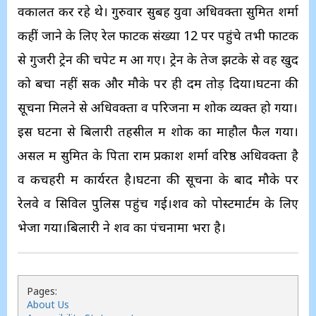
वकालत कर रहे थे। गुरुवार सुबह युवा अधिवक्ता सुमित शर्मा
कहीं जाने के लिए रेल फाटक संख्या 12 पर पहुंचे तभी फाटक
से गुजरी ट्रेन की चपेट में आ गए। ट्रेन के तेज झटके से वह खुद
को बचा नहीं सकें और मौके पर ही दम तोड़ दिया।घटना की
सूचना मिलने से अधिवक्ता व परिजनों में शोक व्यक्त हो गया।
इस घटना से बिलारी तहसील में शोक का माहौल फैल गया।
असल में सुमित के पिता राम प्रकाश शर्मा वरिष्ठ अधिवक्ता है
व कचहरी में कार्यरत है।घटना की सूचना के बाद मौके पर
रेलवे व सिविल पुलिस पहुंच गई।शव को पोस्टमार्टम के लिए
भेजा गया।बिलारी ने शव का पंचनामा भरा है।
Pages:
About Us