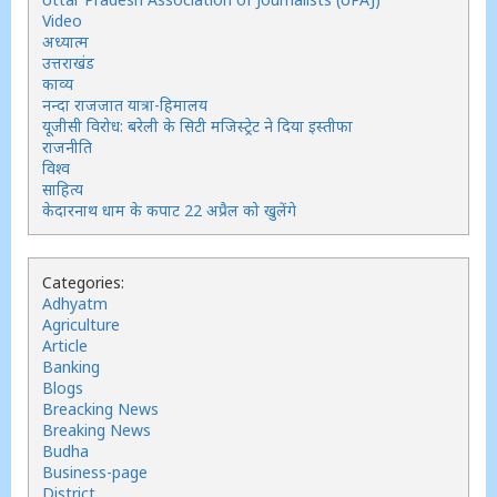
Video
अध्यात्म
उत्तराखंड
काव्य
नन्दा राजजात यात्रा-हिमालय
यूजीसी विरोध: बरेली के सिटी मजिस्ट्रेट ने दिया इस्तीफा
राजनीति
विश्व
साहित्य
केदारनाथ धाम के कपाट 22 अप्रैल को खुलेंगे
Categories:
Adhyatm
Agriculture
Article
Banking
Blogs
Breacking News
Breaking News
Budha
Business-page
District