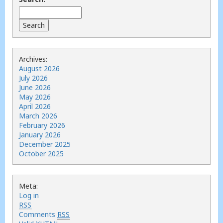
Archives:
August 2026
July 2026
June 2026
May 2026
April 2026
March 2026
February 2026
January 2026
December 2025
October 2025
Meta:
Log in
RSS
Comments
RSS