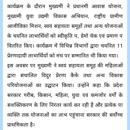
कार्यक्रम के दौरान मुख्यमंत्री ने प्रधानमंत्री आवास योजना,
मुख्यमंत्री युवा उद्यमी विकास अभियान, राष्ट्रीय ग्रामीण
आजीविका मिशन, स्वयं सहायता समूहों तथा अन्य योजनाओं
के चयनित लाभार्थियों को स्वीकृति पत्र, डेमो चेक एवं प्रमाण पत्र
वितरित किए। कार्यक्रम में विभिन्न विभागों द्वारा चयनित 11
प्रेरणादायी लाभार्थियों को मंच पर सम्मानित भी किया गया।
इस अवसर पर मुख्यमंत्री ने स्वयं सहायता समूह की महिलाओं
द्वारा संचालित विदुर प्रेरणा कैफे तथा अन्य विकास
परियोजनाओं का उद्घाटन किया। उन्होंने कहा कि प्रदेश
सरकार गरीब, किसान, महिला, युवा एवं कमजोर वर्गों के
सशक्तिकरण के लिए निरंतर कार्य कर रही है और प्रत्येक पात्र
व्यक्ति तक योजनाओं का लाभ पहुंचाना सरकार की सर्वोच्च
प्राथमिकता है।