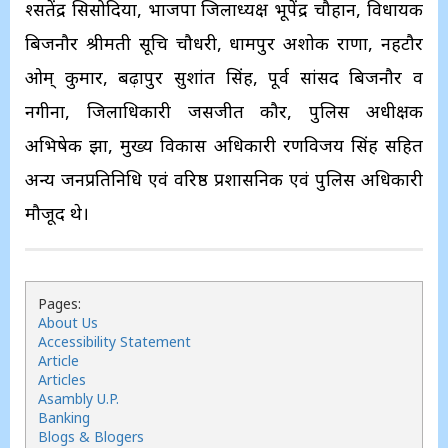
श्सतेंद्र सिसोदिया, भाजपा जिलाध्यक्ष भूपेंद्र चौहान, विधायक
बिजनौर श्रीमती सूचि चौधरी, धामपुर अशोक राणा, नहटौर
ओम् कुमार, बढ़ापुर सुशांत सिंह, पूर्व सांसद बिजनौर व
नगीना, जिलाधिकारी जसजीत कौर, पुलिस अधीक्षक
अभिषेक झा, मुख्य विकास अधिकारी रणविजय सिंह सहित
अन्य जनप्रतिनिधि एवं वरिष्ठ प्रशासनिक एवं पुलिस अधिकारी
मौजूद थे।
Pages:
About Us
Accessibility Statement
Article
Articles
Asambly U.P.
Banking
Blogs & Blogers