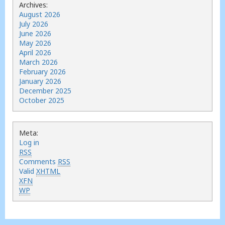
Archives:
August 2026
July 2026
June 2026
May 2026
April 2026
March 2026
February 2026
January 2026
December 2025
October 2025
Meta:
Log in
RSS
Comments
RSS
Valid
XHTML
XFN
WP