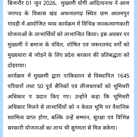
बिजनौर 01 जून 2026, मुख्यमंत्री योगी आदित्यनाथ ने आज
जनपद के विकास खंड अफजलगढ़ स्थित ग्राम आलमपुर
गांवड़ी में आयोजित भव्य कार्यक्रम में विभिन्न जनकल्याणकारी
योजनाओं के लाभार्थियों को लाभान्वित किया। इस अवसर पर
मुख्यमंत्री ने समाज के वंचित, शोषित एवं जरूरतमंद वर्गों को
मुख्यधारा से जोड़ने के लिए प्रदेश सरकार की प्रतिबद्धता को
दोहराया।
कार्यक्रम में मुख्यमंत्री द्वारा पाकिस्तान से विस्थापित 1645
परिवारों तथा 50 पूर्व सैनिकों एवं लीजधारकों को भूमिधरी
अधिकार पत्र प्रदान किए गए। उन्होंने कहा कि भूमिधरी
अधिकार मिलने से लाभार्थियों को न केवल भूमि पर वैधानिक
स्वामित्व प्राप्त होगा, बल्कि उन्हें सम्मान, सुरक्षा एवं विभिन्न
सरकारी योजनाओं का लाभ भी सुगमता से मिल सकेगा।