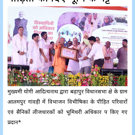
मुख्यमंत्री योगी आदित्यनाथ द्वारा बढ़ापुर विधानसभा क्षेत्र के ग्राम
आलमपुर गांवड़ी में विभाजन विभीषिका के पीड़ित परिवारों
एवं सैनिकों लीजधारकों को भूमिधरी अधिकार पत्र किए गए
प्रदान*