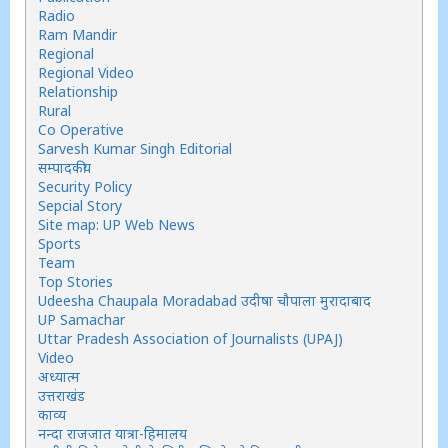
Radio
Ram Mandir
Regional
Regional Video
Relationship
Rural
Co Operative
Sarvesh Kumar Singh Editorial
सम्पादकीय
Security Policy
Sepcial Story
Site map: UP Web News
Sports
Team
Top Stories
Udeesha Chaupala Moradabad उदीषा चौपाला मुरादाबाद
UP Samachar
Uttar Pradesh Association of Journalists (UPAJ)
Video
अध्यात्म
उत्तराखंड
काव्य
नन्दा राजजात यात्रा-हिमालय