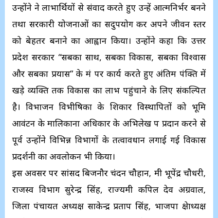
उन्होंने ने लाभार्थियों से संवाद करते हुए उन्हें आत्मनिर्भर बनने
तथा सरकारी योजनाओं का सदुपयोग कर अपने जीवन स्तर
को बेहतर बनाने का आह्वान किया। उन्होंने कहा कि उत्तर
प्रदेश सरकार “सबका साथ, सबका विकास, सबका विश्वास
और सबका प्रयास” के मंत्र पर कार्य करते हुए अंतिम पंक्ति में
खड़े व्यक्ति तक विकास का लाभ पहुंचाने के लिए संकल्पित
है। विभाजन विभीषिका के शिकार विस्थापितों को भूमि
आवंटन के मालिकाना अधिकार के अभिलेख पत्र प्रदान करने से
पूर्व उन्होंने विभिन्न विभागों के तत्वावधान लगाई गई विकास
प्रदर्शनी का अवलोकन भी किया।
इस‌ अवसर पर सांसद बिजनौर चंदन चौहान, मंत्री भूपेंद्र चौधरी,
राजस्व विभाग सुरेन्द्र सिंह, राज्यमंत्री कपिल देव अग्रवाल,
जिला पंचायत अध्यक्ष साकेन्द्र प्रताप सिंह, भाजपा क्षेत्राध्यक्ष