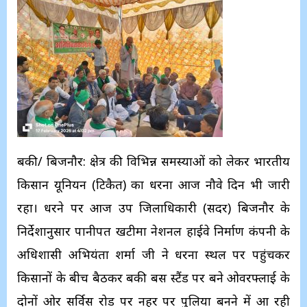
बरूकी/ बिजनौर: क्षेत्र की विभिन्न समस्याओं को लेकर भारतीय
किसान यूनियन (टिकैत) का धरना आज नौवे दिन भी जारी
रहा। धरने पर आज उप जिलाधिकारी (सदर) बिजनौर के
निर्देशानुसार पानीपत खटीमा नेशनल हाईवे निर्माण कंपनी के
अधिशासी अभियंता शर्मा जी ने धरना स्थल पर पहुंचकर
किसानों के बीच बैठकर बरूकी बस स्टैंड पर बने ओवरफ्लाई के
दोनों ओर सर्विस रोड पर नहर पर पुलिया बनने में आ रही