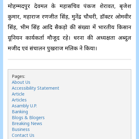
मोहम्मदपुर देवमल के महासचिव पंकज शेरावत, बृजेश
कुमार, महाराज रणजीत सिंह, मुनेंद्र चौधरी, डॉक्टर ओमवीर
सिंह, भीम सिंह आदि सैकड़ो की संख्या में भारतीय किसान
यूनियन कार्यकर्ता मौजूद रहे। धरना की अध्यक्षता अब्दुल
मजीद एवं संचालन पुखराज मलिक ने किया।
Pages:
About Us
Accessibility Statement
Article
Articles
Asambly U.P.
Banking
Blogs & Blogers
Breaking News
Business
Contact Us