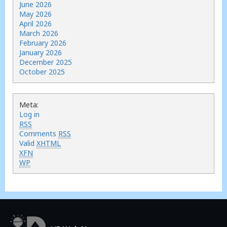
June 2026
May 2026
April 2026
March 2026
February 2026
January 2026
December 2025
October 2025
Meta:
Log in
RSS
Comments
RSS
Valid
XHTML
XFN
WP