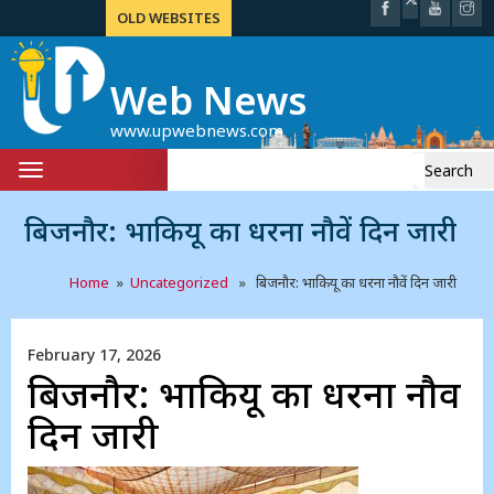
OLD WEBSITES
Web News
www.upwebnews.com
Search
Toggle
for:
navigation
बिजनौर: भाकियू का धरना नौवें दिन जारी
Home
»
Uncategorized
» बिजनौर: भाकियू का धरना नौवें दिन जारी
February 17, 2026
बिजनौर: भाकियू का धरना नौवें
दिन जारी