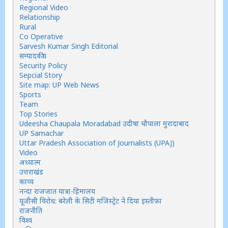
Regional Video
Relationship
Rural
Co Operative
Sarvesh Kumar Singh Editorial
सम्पादकीय
Security Policy
Sepcial Story
Site map: UP Web News
Sports
Team
Top Stories
Udeesha Chaupala Moradabad उदीषा चौपाला मुरादाबाद
UP Samachar
Uttar Pradesh Association of Journalists (UPAJ)
Video
अध्यात्म
उत्तराखंड
काव्य
नन्दा राजजात यात्रा-हिमालय
यूजीसी विरोध: बरेली के सिटी मजिस्ट्रेट ने दिया इस्तीफा
राजनीति
विश्व