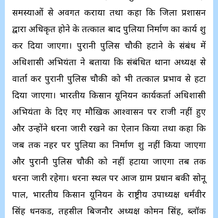
समस्याओं से अवगत कराया तथा कहा कि जिला प्रशासन
द्वारा अधिकृत होने के तत्काल बाद पुलिया निर्माण का कार्य शुरू
कर दिया जाएगा। पुरानी पुलिस चौकी हटाने के संबंध में
अधिशासी अभियंता ने बताया कि संबंधित थाना अध्यक्ष से
वार्ता कर पुरानी पुलिस चौकी को भी तत्काल प्रभाव से हटा
दिया जाएगा। भारतीय किसान यूनियन कार्यकर्ता अधिशासी
अभियंता के दिए गए मौखिक आश्वासन पर राजी नहीं हुए
और उन्होंने धरना जारी रखने का ऐलान किया तथा कहा कि
जब तक नहर पर पुलिया का निर्माण शुरू नहीं किया जाएगा
और पुरानी पुलिस चौकी को नहीं हटाया जाएगा तब तक
धरना जारी रहेगा। धरना स्थल पर आज ग्राम प्रधान बरूकी सोनू
पाल, भारतीय किसान यूनियन के राष्ट्रीय उपाध्यक्ष धर्मवीर
सिंह धनकड, तहसील बिजनौर अध्यक्ष कोमन सिंह, ब्लॉक