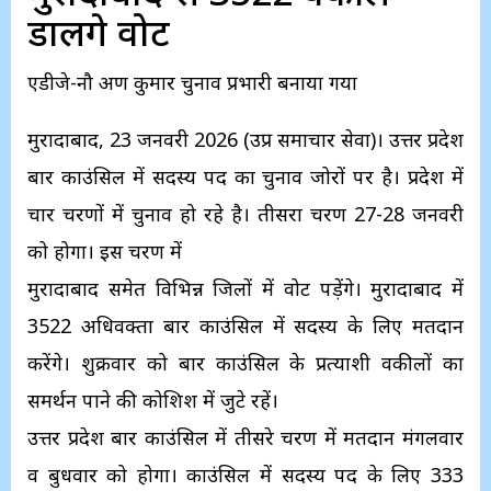
डालेंगे वोट
एडीजे-नौ अरुण कुमार चुनाव प्रभारी बनाया गया
मुरादाबाद, 23 जनवरी 2026 (उप्र समाचार सेवा)। उत्तर प्रदेश
बार काउंसिल में सदस्य पद का चुनाव जोरों पर है। प्रदेश में
चार चरणों में चुनाव हो रहे है। तीसरा चरण 27-28 जनवरी
को होगा। इस चरण में
मुरादाबाद समेत विभिन्न जिलों में वोट पड़ेंगे। मुरादाबाद में
3522 अधिवक्ता बार काउंसिल में सदस्य के लिए मतदान
करेंगे। शुक्रवार को बार काउंसिल के प्रत्याशी वकीलों का
समर्थन पाने की कोशिश में जुटे रहें।
उत्तर प्रदेश बार काउंसिल में तीसरे चरण में मतदान मंगलवार
व बुधवार को होगा। काउंसिल में सदस्य पद के लिए 333