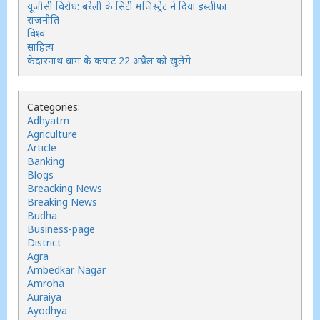
यूजीसी विरोध: बरेली के सिटी मजिस्ट्रेट ने दिया इस्तीफा
राजनीति
विश्व
साहित्य
केदारनाथ धाम के कपाट 22 अप्रैल को खुलेंगे
Categories:
Adhyatm
Agriculture
Article
Banking
Blogs
Breacking News
Breaking News
Budha
Business-page
District
Agra
Ambedkar Nagar
Amroha
Auraiya
Ayodhya