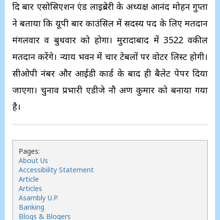
दि बार एसोसिएशन एंड लाइब्रेरी के अध्यक्ष आनंद मोहन गुप्ता
ने बताया कि यूपी बार काउंसिल में सदस्य पद के लिए मतदान
मंगलवार व बुधवार को होगा। मुरादाबाद में 3522 वकील
मतदान करेंगे। न्याय भवन में चार टेबलों पर वोटर लिस्ट होगी।
सीओपी नंबर और आईडी कार्ड के बाद ही बैलेट पेपर दिया
जाएगा। चुनाव प्रभारी एडीजे नौ अरुण कुमार को बनाया गया
है।
Pages:
About Us
Accessibility Statement
Article
Articles
Asambly U.P.
Banking
Blogs & Blogers