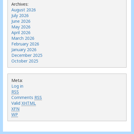
Archives:
August 2026
July 2026
June 2026
May 2026
April 2026
March 2026
February 2026
January 2026
December 2025
October 2025
Meta:
Log in
RSS
Comments
RSS
Valid
XHTML
XFN
WP