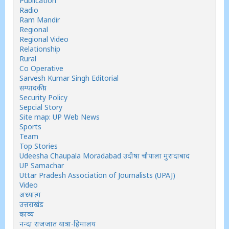
Publication
Radio
Ram Mandir
Regional
Regional Video
Relationship
Rural
Co Operative
Sarvesh Kumar Singh Editorial
सम्पादकीय
Security Policy
Sepcial Story
Site map: UP Web News
Sports
Team
Top Stories
Udeesha Chaupala Moradabad उदीषा चौपाला मुरादाबाद
UP Samachar
Uttar Pradesh Association of Journalists (UPAJ)
Video
अध्यात्म
उत्तराखंड
काव्य
नन्दा राजजात यात्रा-हिमालय