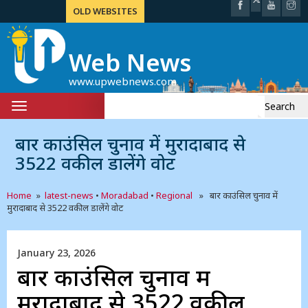
OLD WEBSITES
Web News
www.upwebnews.com
Search
Toggle
for:
navigation
बार काउंसिल चुनाव में मुरादाबाद से
3522 वकील डालेंगे वोट
Home
»
latest-news
•
Moradabad
•
Regional
» बार काउंसिल चुनाव में
मुरादाबाद से 3522 वकील डालेंगे वोट
January 23, 2026
बार काउंसिल चुनाव में
मुरादाबाद से 3522 वकील