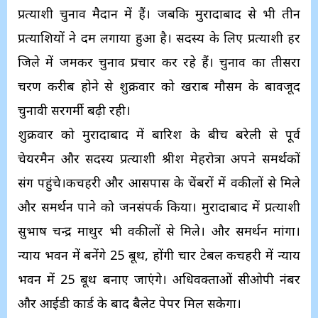
प्रत्याशी चुनाव मैदान में हैं। जबकि मुरादाबाद से भी तीन
प्रत्याशियों ने दम लगाया हुआ है। सदस्य के लिए प्रत्याशी हर
जिले में जमकर चुनाव प्रचार कर रहे हैं। चुनाव का तीसरा
चरण करीब होने से शुक्रवार को खराब मौसम के बावजूद
चुनावी सरगर्मी बढ़ी रही।
शुक्रवार को मुरादाबाद में बारिश के बीच बरेली से पूर्व
चेयरमैन और सदस्य प्रत्याशी श्रीश मेहरोत्रा अपने समर्थकों
संग पहुंचे।कचहरी और आसपास के चेंबरों में वकीलों से मिले
और समर्थन पाने को जनसंपर्क किया। मुरादाबाद में प्रत्याशी
सुभाष चन्द्र माथुर भी वकीलों से मिले। और समर्थन मांगा।
न्याय भवन में बनेंगे 25 बूथ, होंगी चार टेबल कचहरी में न्याय
भवन में 25 बूथ बनाए जाएंगे। अधिवक्ताओं सीओपी नंबर
और आईडी कार्ड के बाद बैलेट पेपर मिल सकेगा।