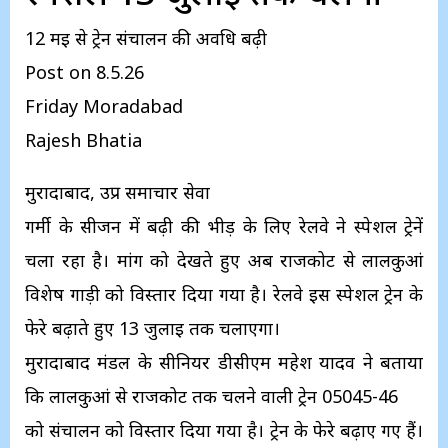
12 मई से ट्रेन संचालन की अवधि बढ़ी
Post on 8.5.26
Friday Moradabad
Rajesh Bhatia
मुरादाबाद, उप्र समाचार सेवा
गर्मी के सीजन में बढ़ी की भीड़ के लिए रेलवे ने स्पेशल ट्रेनें
चला रहा है। मांग को देखते हुए अब राजकोट से लालकुआं
विशेष गाड़ी को विस्तार दिया गया है। रेलवे इस स्पेशल ट्रेन के
फेरे बढ़ाते हुए 13 जुलाई तक चलाएगा।
मुरादाबाद मंडल के सीनियर डीसीएम महेश यादव ने बताया
कि लालकुआं से राजकोट तक चलने वाली ट्रेन 05045-46
को संचालन को विस्तार दिया गया है। ट्रेन के फेरे बढ़ाए गए हैं।