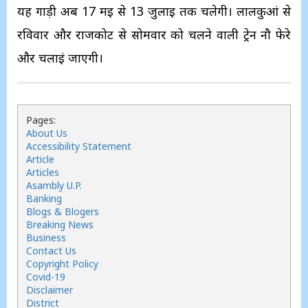
यह गाड़ी अब 17 मई से 13 जुलाई तक चलेगी। लालकुआं से
रविवार और राजकोट से सोमवार को चलने वाली ट्रेन नौ फेरे
और चलाईं जाएगी।
Pages:
About Us
Accessibility Statement
Article
Articles
Asambly U.P.
Banking
Blogs & Blogers
Breaking News
Business
Contact Us
Copyright Policy
Covid-19
Disclaimer
District