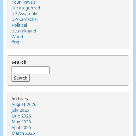
Tour-Travels
Uncategorized
UP Assambly
UP-Samachar
Political
Uttarakhand
World
विश्व
Search:
Archives:
August 2026
July 2026
June 2026
May 2026
April 2026
March 2026