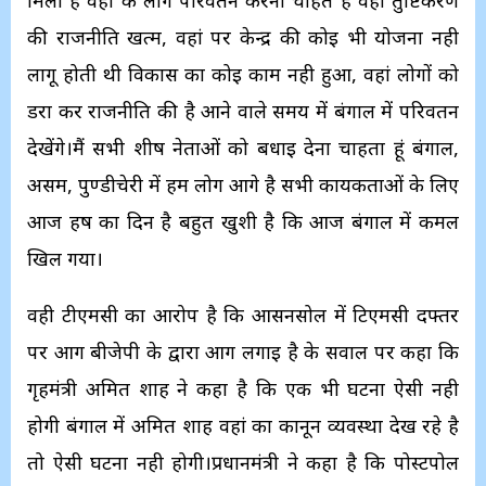
मिली है वहां के लोग परिवर्तन करना चाहते है वहां तुष्टिकरण
की राजनीति खत्म, वहां पर केन्द्र की कोई भी योजना नही
लागू होती थी विकास का कोई काम नही हुआ, वहां लोगों को
डरा कर राजनीति की है आने वाले समय में बंगाल में परिवर्तन
देखेंगे।मैं सभी शीर्ष नेताओं को बधाई देना चाहता हूं बंगाल,
असम, पुण्डीचेरी में हम लोग आगे है सभी कार्यकर्ताओं के लिए
आज हर्ष का दिन है बहुत खुशी है कि आज बंगाल में कमल
खिल गया।
वही टीएमसी का आरोप है कि आसनसोल में टिएमसी दफ्तर
पर आग बीजेपी के द्वारा आग लगाई है के सवाल पर कहा कि
गृहमंत्री अमित शाह ने कहा है कि एक भी घटना ऐसी नही
होगी बंगाल में अमित शाह वहां का कानून व्यवस्था देख रहे है
तो ऐसी घटना नही होगी।प्रधानमंत्री ने कहा है कि पोस्टपोल