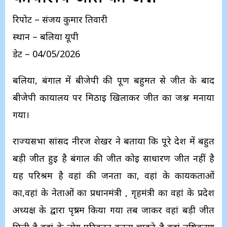
रिपोर्ट – संजय कुमार तिवारी
स्थान – बलिया यूपी
डेट – 04/05/2026
बलिया, बंगाल में बीजेपी की पूर्ण बहुमत से जीत के बाद
बीजेपी कार्यालय पर मिठाई खिलाकर जीत का जश्न मनाया
गया।
राज्यसभा सांसद नीरज शेखर ने बताया कि पूरे देश में बहुत
बड़ी जीत हुई है बंगाल की जीत कोई साधारण जीत नहीं है
यह परिश्रम है वहां की जनता का, वहां के कार्यकर्ताओं
का,वहां के नेताओं का प्रधानमंत्री , गृहमंत्री का वहां के प्रदेश
अध्यक्ष के द्वारा पृष्रम किया गया तब जाकर वहां बड़ी जीत