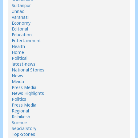
Sultanpur
Unnao
Varanasi
Economy
Editorial
Education
Entertainment
Health
Home
Political
latest-news
National Stories
News
Meida
Press Media
News Highlights
Politics
Press Media
Regional
Rishikesh
Science
SepcialStory
Top-Stories