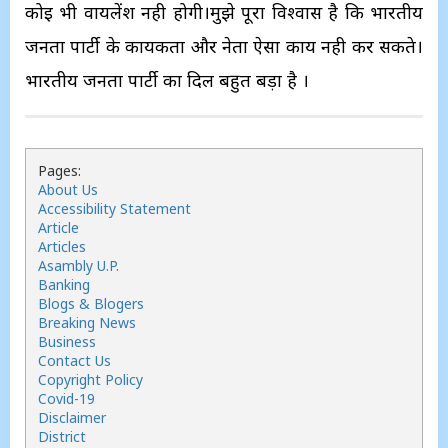
कोई भी वायलेंश नही होगी।मुझे पूरा विश्वास है कि भारतीय
जनता पार्टी के कार्यकर्ता और नेता ऐसा कार्य नही कर सकते।
भारतीय जनता पार्टी का दिल बहुत बड़ा है ।
Pages:
About Us
Accessibility Statement
Article
Articles
Asambly U.P.
Banking
Blogs & Blogers
Breaking News
Business
Contact Us
Copyright Policy
Covid-19
Disclaimer
District