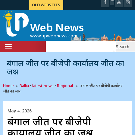
OLD WEBSITES
Web News
www.upwebnews.com
Search
Toggle
for:
navigation
बंगाल जीत पर बीजेपी कार्यालय जीत का
जश्न
Home
»
Ballia
•
latest-news
•
Regional
» बंगाल जीत पर बीजेपी कार्यालय
जीत का जश्न
May 4, 2026
बंगाल जीत पर बीजेपी
कार्यालय जीत का जश्न