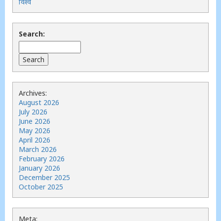
विश्व
Search:
Archives:
August 2026
July 2026
June 2026
May 2026
April 2026
March 2026
February 2026
January 2026
December 2025
October 2025
Meta: