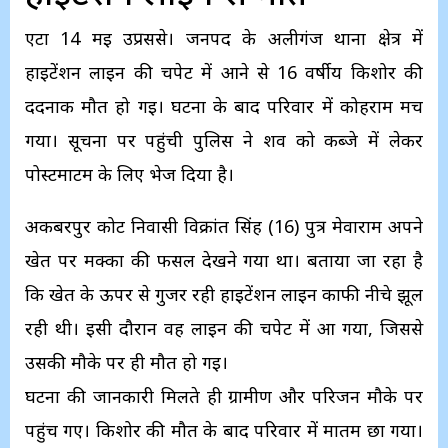
एटा 14 मई उप्रससे। जनपद के अलीगंज थाना क्षेत्र में
हाईटेंशन लाइन की चपेट में आने से 16 वर्षीय किशोर की
दर्दनाक मौत हो गई। घटना के बाद परिवार में कोहराम मच
गया। सूचना पर पहुंची पुलिस ने शव को कब्जे में लेकर
पोस्टमार्टम के लिए भेज दिया है।
अकबरपुर कोट निवासी विक्रांत सिंह (16) पुत्र मेवाराम अपने
खेत पर मक्का की फसल देखने गया था। बताया जा रहा है
कि खेत के ऊपर से गुजर रही हाईटेंशन लाइन काफी नीचे झूल
रही थी। इसी दौरान वह लाइन की चपेट में आ गया, जिससे
उसकी मौके पर ही मौत हो गई।
घटना की जानकारी मिलते ही ग्रामीण और परिजन मौके पर
पहुंच गए। किशोर की मौत के बाद परिवार में मातम छा गया।