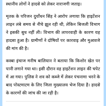
स्थानीय लोगों ने हादसे को लेकर नाराजगी जताई।
मृतक के परिजन दुर्योधन सिंह ने आरोप लगाया कि हाईटेंशन
लाइन लंबे समय से नीचे झूल रही थी, लेकिन बिजली विभाग
ने इसकी सुध नहीं ली। विभाग की लापरवाही के कारण यह
हादसा हुआ है। ग्रामीणों ने दोषियों पर कार्रवाई और मुआवजे
की मांग की है।
कस्बा इंचार्ज मनीष बालियान ने बताया कि किशोर खेत पर
पानी लगाने गया था। इसी दौरान वह हाईटेंशन लाइन की चपेट
में आ गया। पुलिस ने शव को कब्जे में लेकर पंचनामा भरने के
बाद पोस्टमार्टम के लिए जिला मुख्यालय भेज दिया है। हादसे
के कारणों की जांच की जा रही है।