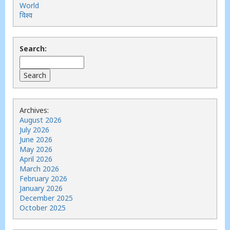
World
विश्व
Search:
Archives:
August 2026
July 2026
June 2026
May 2026
April 2026
March 2026
February 2026
January 2026
December 2025
October 2025