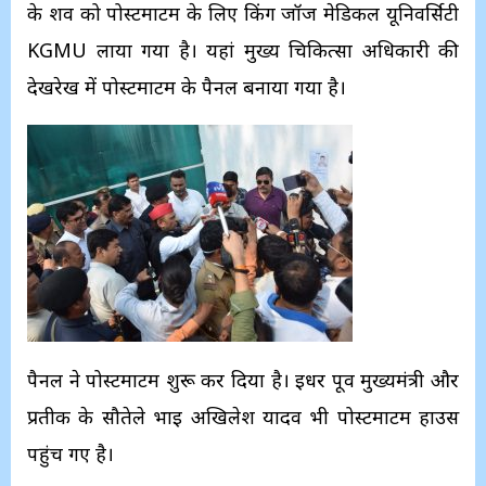
के शव को पोस्टमार्टम के लिए किंग जॉर्ज मेडिकल यूनिवर्सिटी
KGMU लाया गया है। यहां मुख्य चिकित्सा अधिकारी की
देखरेख में पोस्टमार्टम के पैनल बनाया गया है।
पैनल ने पोस्टमार्टम शुरू कर दिया है। इधर पूर्व मुख्यमंत्री और
प्रतीक के सौतेले भाई अखिलेश यादव भी पोस्टमार्टम हाउस
पहुंच गए है।