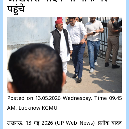
पहुंचे
Posted on 13.05.2026 Wednesday, Time 09.45
AM, Lucknow KGMU
लखनऊ, 13 मई 2026 (UP Web News), प्रतीक यादव