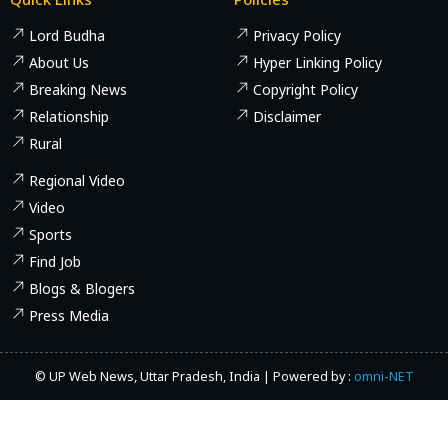
Lord Budha
Privacy Policy
About Us
Hyper Linking Policy
Breaking News
Copyright Policy
Relationship
Disclaimer
Rural
Regional Video
Video
Sports
Find Job
Blogs & Blogers
Press Media
© UP Web News, Uttar Pradesh, India | Powered by :
omni-NET