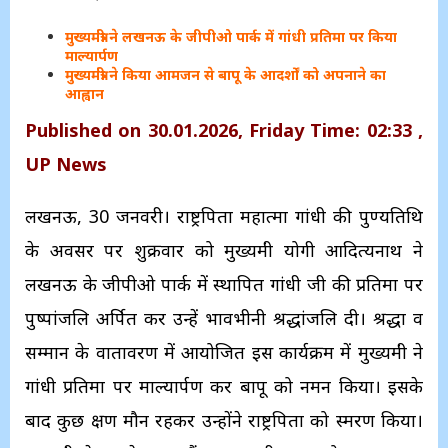
मुख्यमंत्री ने लखनऊ के जीपीओ पार्क में गांधी प्रतिमा पर किया
माल्यार्पण
मुख्यमंत्री ने किया आमजन से बापू के आदर्शों को अपनाने का
आह्वान
Published on 30.01.2026, Friday Time: 02:33 ,
UP News
लखनऊ, 30 जनवरी। राष्ट्रपिता महात्मा गांधी की पुण्यतिथि
के अवसर पर शुक्रवार को मुख्यमंत्री योगी आदित्यनाथ ने
लखनऊ के जीपीओ पार्क में स्थापित गांधी जी की प्रतिमा पर
पुष्पांजलि अर्पित कर उन्हें भावभीनी श्रद्धांजलि दी। श्रद्धा व
सम्मान के वातावरण में आयोजित इस कार्यक्रम में मुख्यमंत्री ने
गांधी प्रतिमा पर माल्यार्पण कर बापू को नमन किया। इसके
बाद कुछ क्षण मौन रहकर उन्होंने राष्ट्रपिता को स्मरण किया।