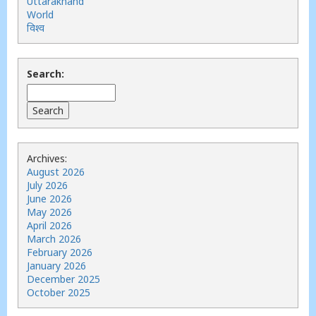
Uttarakhand
World
विश्व
Search:
Archives:
August 2026
July 2026
June 2026
May 2026
April 2026
March 2026
February 2026
January 2026
December 2025
October 2025