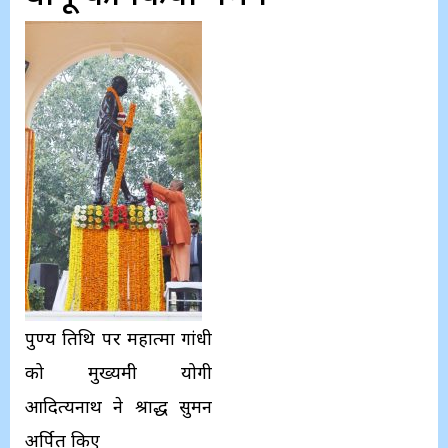
पुण्य तिथि पर महात्मा गांधी
को मुख्यमंत्री योगी
आदित्यनाथ ने श्राद्ध सुमन
अर्पित किए