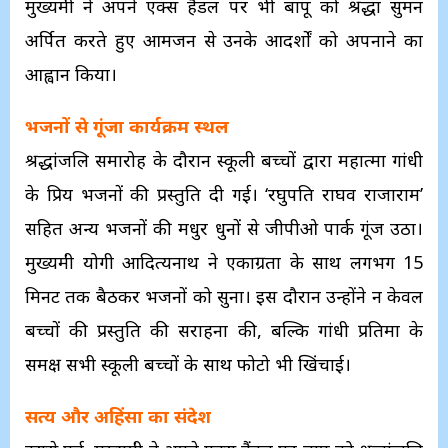
मुख्यमंत्री ने अपने एक्स हैंडल पर भी बापू को श्रद्धा सुमन
अर्पित करते हुए आमजन से उनके आदर्शों को अपनाने का
आह्वान किया।
भजनों से गूंजा कार्यक्रम स्थल
श्रद्धांजलि समारोह के दौरान स्कूली बच्चों द्वारा महात्मा गांधी
के प्रिय भजनों की प्रस्तुति दी गई। ‘रघुपति राघव राजाराम’
सहित अन्य भजनों की मधुर धुनों से जीपीओ पार्क गूंज उठा।
मुख्यमंत्री योगी आदित्यनाथ ने एकाग्रता के साथ लगभग 15
मिनट तक बैठकर भजनों को सुना। इस दौरान उन्होंने न केवल
बच्चों की प्रस्तुति की सराहना की, बल्कि गांधी प्रतिमा के
समक्ष सभी स्कूली बच्चों के साथ फोटो भी खिंचाई।
सत्य और अहिंसा का संदेश