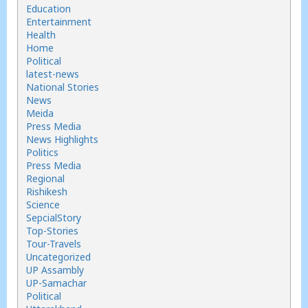
Education
Entertainment
Health
Home
Political
latest-news
National Stories
News
Meida
Press Media
News Highlights
Politics
Press Media
Regional
Rishikesh
Science
SepcialStory
Top-Stories
Tour-Travels
Uncategorized
UP Assambly
UP-Samachar
Political