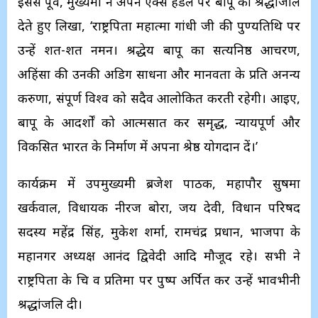
इससे पूर्व, मुख्यमंत्री ने अपने एक्स हैंडल पर बापू को श्रद्धांजलि
देते हुए लिखा, ‘राष्ट्रपिता महात्मा गांधी जी की पुण्यतिथि पर
उन्हें शत-शत नमन। श्रद्धेय बापू का सत्यनिष्ठ आचरण,
अहिंसा की उनकी अडिग साधना और मानवता के प्रति अनन्य
करुणा, संपूर्ण विश्व को सदैव आलोकित करती रहेगी। आइए,
बापू के आदर्शों को आत्मसात कर समृद्ध, न्यायपूर्ण और
विकसित भारत के निर्माण में अपना श्रेष्ठ योगदान दें।’
कार्यक्रम में उपमुख्यमंत्री ब्रजेश पाठक, महापौर सुषमा
खर्कवाल, विधायक नीरज बोरा, जय देवी, विधान परिषद
सदस्य महेंद्र सिंह, मुकेश शर्मा, रामचंद्र प्रधान, भाजपा के
महानगर अध्यक्ष आनंद द्विवेदी आदि मौजूद रहे। सभी ने
राष्ट्रपिता के चित्र व प्रतिमा पर पुष्प अर्पित कर उन्हें भावभीनी
श्रद्धांजलि दी।