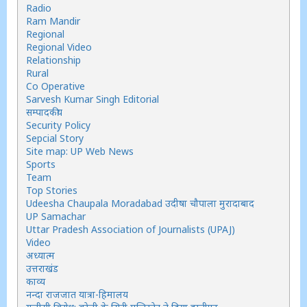
Radio
Ram Mandir
Regional
Regional Video
Relationship
Rural
Co Operative
Sarvesh Kumar Singh Editorial
सम्पादकीय
Security Policy
Sepcial Story
Site map: UP Web News
Sports
Team
Top Stories
Udeesha Chaupala Moradabad उदीषा चौपाला मुरादाबाद
UP Samachar
Uttar Pradesh Association of Journalists (UPAJ)
Video
अध्यात्म
उत्तराखंड
काव्य
नन्दा राजजात यात्रा-हिमालय