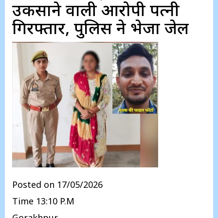
उकसाने वाली आरोपी पत्नी
गिरफ्तार, पुलिस ने भेजा जेल
Posted on 17/05/2026
Time 13:10 P.M
Gorakhpur