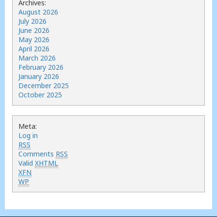
Archives:
August 2026
July 2026
June 2026
May 2026
April 2026
March 2026
February 2026
January 2026
December 2025
October 2025
Meta:
Log in
RSS
Comments
RSS
Valid
XHTML
XFN
WP