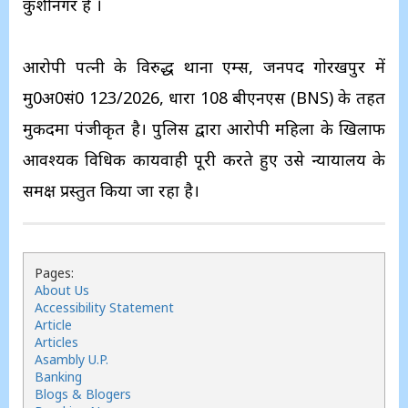
कुशीनगर है ।
​आरोपी पत्नी के विरुद्ध थाना एम्स, जनपद गोरखपुर में
मु0अ0सं0 123/2026, धारा 108 बीएनएस (BNS) के तहत
मुकदमा पंजीकृत है। पुलिस द्वारा आरोपी महिला के खिलाफ
आवश्यक विधिक कार्यवाही पूरी करते हुए उसे न्यायालय के
समक्ष प्रस्तुत किया जा रहा है।
Pages:
About Us
Accessibility Statement
Article
Articles
Asambly U.P.
Banking
Blogs & Blogers