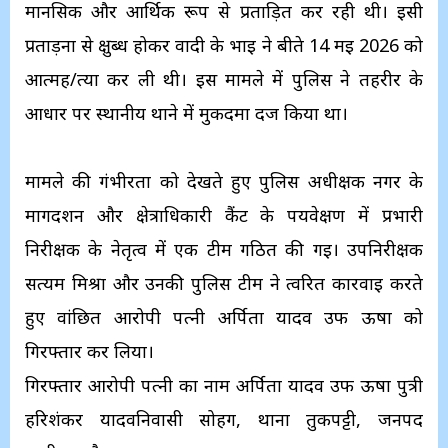
मानसिक और आर्थिक रूप से प्रताड़ित कर रही थी। इसी
प्रताड़ना से क्षुब्ध होकर वादी के भाई ने बीते 14 मई 2026 को
आत्मह/त्या कर ली थी। इस मामले में पुलिस ने तहरीर के
आधार पर स्थानीय थाने में मुकदमा दर्ज किया था।
​मामले की गंभीरता को देखते हुए पुलिस अधीक्षक नगर के
मार्गदर्शन और क्षेत्राधिकारी कैंट के पर्यवेक्षण में प्रभारी
निरीक्षक के नेतृत्व में एक टीम गठित की गई। उपनिरीक्षक
सत्यम मिश्रा और उनकी पुलिस टीम ने त्वरित कार्रवाई करते
हुए वांछित आरोपी पत्नी अर्पिता यादव उर्फ ऊषा को
गिरफ्तार कर लिया।
​गिरफ्तार आरोपी पत्नी का ​नाम अर्पिता यादव उर्फ ऊषा ​पुत्री
हरिशंकर यादव​निवासी सोहग, थाना तुर्कपट्टी, जनपद