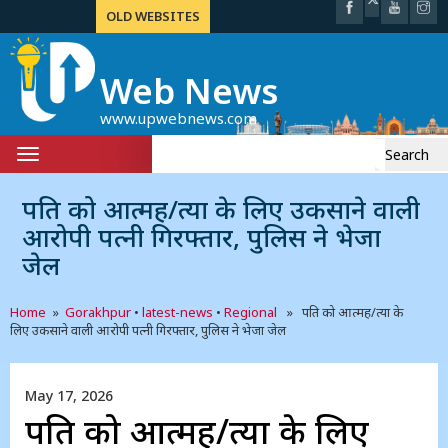
OLD WEBSITES
Web News
www.upwebnews.com
Search
Toggle
for:
navigation
पति को आत्मह/त्या के लिए उकसाने वाली
आरोपी पत्नी गिरफ्तार, पुलिस ने भेजा
जेल
Home
»
Gorakhpur
•
latest-news
•
Regional
» पति को आत्मह/त्या के
लिए उकसाने वाली आरोपी पत्नी गिरफ्तार, पुलिस ने भेजा जेल
May 17, 2026
पति को आत्मह/त्या के लिए