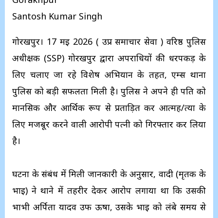
Santosh Kumar Singh
गोरखपुर। 17 मई 2026 ( उप्र समाचार सेवा ) वरिष्ठ पुलिस
अधीक्षक (SSP) गोरखपुर द्वारा अपराधियों की धरपकड़ के
लिए चलाए जा रहे विशेष अभियान के तहत, एम्स थाना
पुलिस को बड़ी सफलता मिली है। पुलिस ने अपने ही पति को
मानसिक और आर्थिक रूप से प्रताड़ित कर आत्मह/त्या के
लिए मजबूर करने वाली आरोपी पत्नी को गिरफ्तार कर लिया
है।
​घटना के संबंध में मिली जानकारी के अनुसार, वादी (मृतक के
भाई) ने थाने में तहरीर देकर आरोप लगाया था कि उसकी
भाभी अर्पिता यादव उर्फ ऊषा, उसके भाई को लंबे समय से