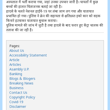
अस्पताल में भर्ती कराया गया, जहां उनका उपचार जारी है। घायलों में कुछ
बच्चों की हालत चिंताजनक बताई जा रही है।
हादसे के चलते नेशनल हाईवे-19 पर लंबा जाम लग गया और यातायात
प्रभावित हो गया। पुलिस ने क्रेन की सहायता से क्षतिग्रस्त इको कार को सड़क
किनारे हटवाकर यातायात सुचारू कराया।
पुलिस मामले की जांच में जुटी है तथा हादसे के बाद फरार हुए केंट्रा चालक की
तलाश की जा रही है।
Pages:
About Us
Accessibility Statement
Article
Articles
Asambly U.P.
Banking
Blogs & Blogers
Breaking News
Business
Contact Us
Copyright Policy
Covid-19
Disclaimer