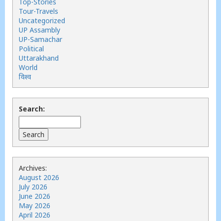
Top-Stories
Tour-Travels
Uncategorized
UP Assambly
UP-Samachar
Political
Uttarakhand
World
विश्व
Search:
Archives:
August 2026
July 2026
June 2026
May 2026
April 2026