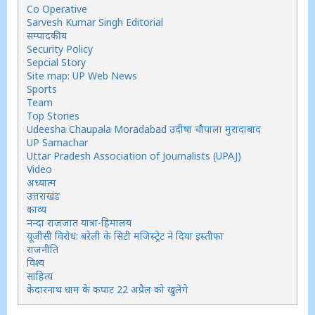
Co Operative
Sarvesh Kumar Singh Editorial
सम्पादकीय
Security Policy
Sepcial Story
Site map: UP Web News
Sports
Team
Top Stories
Udeesha Chaupala Moradabad उदीषा चौपाला मुरादाबाद
UP Samachar
Uttar Pradesh Association of Journalists (UPAJ)
Video
अध्यात्म
उत्तराखंड
काव्य
नन्दा राजजात यात्रा-हिमालय
यूजीसी विरोध: बरेली के सिटी मजिस्ट्रेट ने दिया इस्तीफा
राजनीति
विश्व
साहित्य
केदारनाथ धाम के कपाट 22 अप्रैल को खुलेंगे