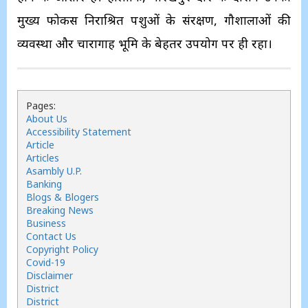
मुख्य फोकस निराश्रित पशुओं के संरक्षण, गौशालाओं की
व्यवस्था और चारागाह भूमि के बेहतर उपयोग पर ही रहा।
Pages:
About Us
Accessibility Statement
Article
Articles
Asambly U.P.
Banking
Blogs & Blogers
Breaking News
Business
Contact Us
Copyright Policy
Covid-19
Disclaimer
District
District