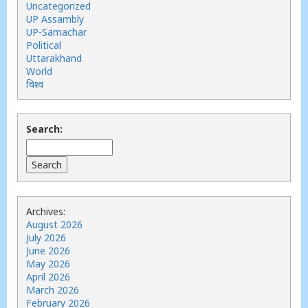
Uncategorized
UP Assambly
UP-Samachar
Political
Uttarakhand
World
विश्व
Search:
Archives:
August 2026
July 2026
June 2026
May 2026
April 2026
March 2026
February 2026