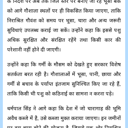
के निर्देश पर अब तक जिले स्तर पर बनाए जा रहे भूसा बैंक
को आगे गौशाला स्थलों पर ही विकसित किया जाएगा, ताकि
निराश्रित गौवंश को समय पर भूसा, चारा और अन्य जरूरी
सुविधाएं उपलब्ध कराई जा सकें। उन्होंने कहा कि इससे पशु
अधिक सुरक्षित और संरक्षित रहेंगे तथा किसी प्रकार की
परेशानी नहीं होने दी जाएगी।
उन्होंने कहा कि गर्मी के मौसम को देखते हुए सरकार विशेष
सतर्कता बरत रही है। गौशालाओं में भूसा, पानी, छाया और
गर्मी से बचाव के पर्याप्त इंतजाम सुनिश्चित किए जा रहे हैं,
ताकि किसी भी पशु को कठिनाई का सामना न करना पड़े।
धर्मपाल सिंह ने आगे कहा कि प्रदेश में जो चारागाह की भूमि
अवैध कब्जे में है, उसे कब्जा मुक्त कराया जाएगा। इन जमीनों
पर हरा चारा बोने की योजना है, जिससे एक ओर निराश्रित