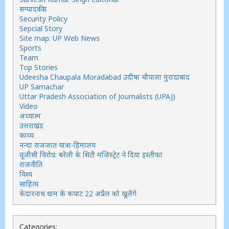
सम्पादकीय
Security Policy
Sepcial Story
Site map: UP Web News
Sports
Team
Top Stories
Udeesha Chaupala Moradabad उदीषा चौपाला मुरादाबाद
UP Samachar
Uttar Pradesh Association of Journalists (UPAJ)
Video
अध्यात्म
उत्तराखंड
काव्य
नन्दा राजजात यात्रा-हिमालय
यूजीसी विरोध: बरेली के सिटी मजिस्ट्रेट ने दिया इस्तीफा
राजनीति
विश्व
साहित्य
केदारनाथ धाम के कपाट 22 अप्रैल को खुलेंगे
Categories: