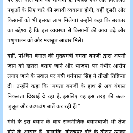
पशुओं के लिए चारे की स्थायी व्यवस्था होगी, वहीं दूसरी ओर
किसानों को भी इसका लाभ मिलेगा। उन्होंने कहा कि सरकार
का उद्देश्य है कि इस व्यवस्था से किसानों की आय बढ़े और
पशुपालन को और मजबूत आधार मिले।
वहीं, पश्चिम बंगाल की मुख्यमंत्री ममता बनर्जी द्वारा अपनी
जान को खतरा बताए जाने और भाजपा पर गंभीर आरोप
लगाए जाने के सवाल पर मंत्री धर्मपाल सिंह ने तीखी प्रतिक्रिया
दी। उन्होंने कहा कि “ममता बनर्जी के हाथ से अब बंगाल
निकलता दिखाई दे रहा है, इसलिए वह इस तरह की ऊल-
जुलूल और उटपटांग बातें कर रही हैं।”
मंत्री के इस बयान के बाद राजनीतिक बयानबाजी भी तेज
होने के आसार हैं। हालांकि, गोरखपुर दौरे के दौरान उनका