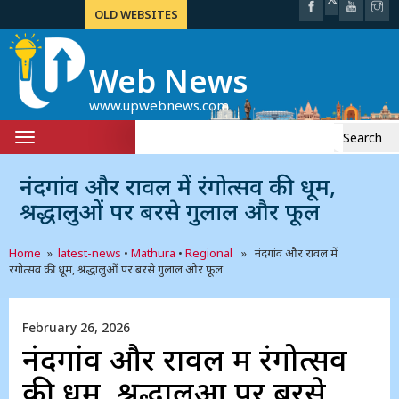
OLD WEBSITES
Web News
www.upwebnews.com
Search
Toggle
for:
navigation
नंदगांव और रावल में रंगोत्सव की धूम,
श्रद्धालुओं पर बरसे गुलाल और फूल
Home
»
latest-news
•
Mathura
•
Regional
» नंदगांव और रावल में
रंगोत्सव की धूम, श्रद्धालुओं पर बरसे गुलाल और फूल
February 26, 2026
नंदगांव और रावल में रंगोत्सव
की धूम, श्रद्धालुओं पर बरसे