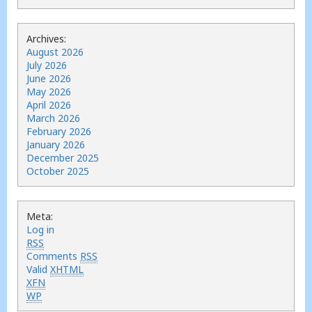
Archives:
August 2026
July 2026
June 2026
May 2026
April 2026
March 2026
February 2026
January 2026
December 2025
October 2025
Meta:
Log in
RSS
Comments
RSS
Valid
XHTML
XFN
WP