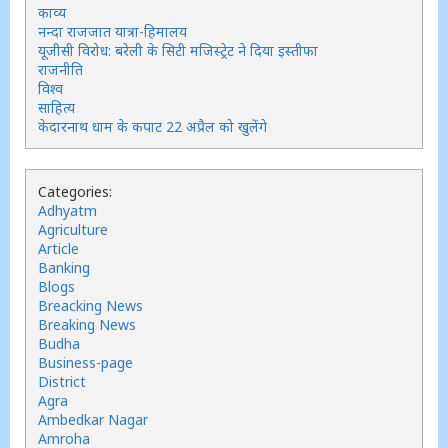
काव्य
नन्दा राजजात यात्रा-हिमालय
यूजीसी विरोध: बरेली के सिटी मजिस्ट्रेट ने दिया इस्तीफा
राजनीति
विश्व
साहित्य
केदारनाथ धाम के कपाट 22 अप्रैल को खुलेंगे
Categories:
Adhyatm
Agriculture
Article
Banking
Blogs
Breacking News
Breaking News
Budha
Business-page
District
Agra
Ambedkar Nagar
Amroha