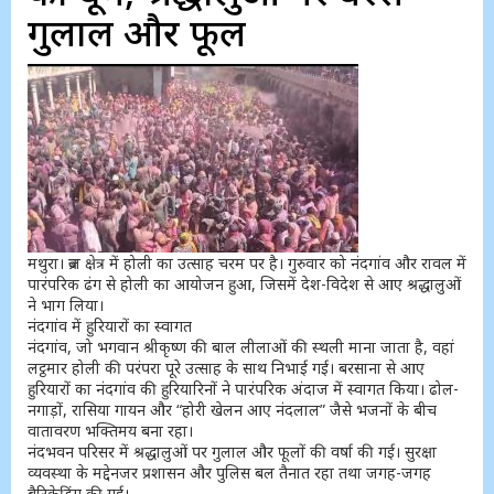
गुलाल और फूल
मथुरा। ब्रज क्षेत्र में होली का उत्साह चरम पर है। गुरुवार को नंदगांव और रावल में
पारंपरिक ढंग से होली का आयोजन हुआ, जिसमें देश-विदेश से आए श्रद्धालुओं
ने भाग लिया।
नंदगांव में हुरियारों का स्वागत
नंदगांव, जो भगवान श्रीकृष्ण की बाल लीलाओं की स्थली माना जाता है, वहां
लट्ठमार होली की परंपरा पूरे उत्साह के साथ निभाई गई। बरसाना से आए
हुरियारों का नंदगांव की हुरियारिनों ने पारंपरिक अंदाज में स्वागत किया। ढोल-
नगाड़ों, रासिया गायन और “होरी खेलन आए नंदलाल” जैसे भजनों के बीच
वातावरण भक्तिमय बना रहा।
नंदभवन परिसर में श्रद्धालुओं पर गुलाल और फूलों की वर्षा की गई। सुरक्षा
व्यवस्था के मद्देनजर प्रशासन और पुलिस बल तैनात रहा तथा जगह-जगह
बैरिकेडिंग की गई।