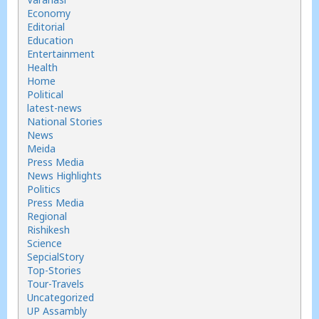
Economy
Editorial
Education
Entertainment
Health
Home
Political
latest-news
National Stories
News
Meida
Press Media
News Highlights
Politics
Press Media
Regional
Rishikesh
Science
SepcialStory
Top-Stories
Tour-Travels
Uncategorized
UP Assambly