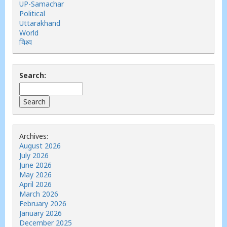
UP-Samachar
Political
Uttarakhand
World
विश्व
Search:
Archives:
August 2026
July 2026
June 2026
May 2026
April 2026
March 2026
February 2026
January 2026
December 2025