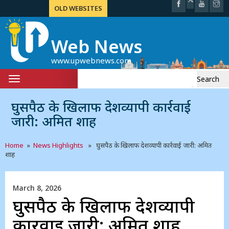
OLD WEBSITES
Web News
www.upwebnews.com
Search
Toggle
for:
navigation
घुसपैठ के खिलाफ देशव्यापी कार्रवाई
जारी: अमित शाह
Home
»
News Highlights
» घुसपैठ के खिलाफ देशव्यापी कार्रवाई जारी: अमित
शाह
March 8, 2026
घुसपैठ के खिलाफ देशव्यापी
कार्रवाई जारी: अमित शाह