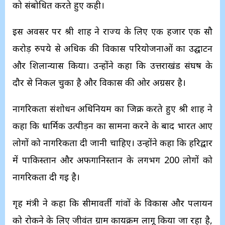
को संबोधित करते हुए कही।
इस अवसर पर श्री शाह ने राज्य के लिए एक हजार एक सौ
करोड़ रुपये से अधिक की विकास परियोजनाओं का उद्घाटन
और शिलान्यास किया। उन्होंने कहा कि उत्तराखंड संघर्ष के
दौर से निकल चुका है और विकास की ओर अग्रसर है।
नागरिकता संशोधन अधिनियम का जिक्र करते हुए श्री शाह ने
कहा कि धार्मिक उत्पीड़न का सामना करने के बाद भारत आए
लोगों को नागरिकता दी जानी चाहिए। उन्होंने कहा कि हरिद्वार
में पाकिस्तान और अफगानिस्तान के लगभग 200 लोगों को
नागरिकता दी गई है।
गृह मंत्री ने कहा कि सीमावर्ती गांवों के विकास और पलायन
को रोकने के लिए जीवंत ग्राम कार्यक्रम लागू किया जा रहा है,