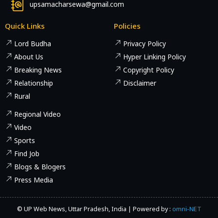
upsamacharsewa@gmail.com
Quick Links
Policies
Lord Budha
Privacy Policy
About Us
Hyper Linking Policy
Breaking News
Copyright Policy
Relationship
Disclaimer
Rural
Regional Video
Video
Sports
Find Job
Blogs & Blogers
Press Media
© UP Web News, Uttar Pradesh, India | Powered by :
omni-NET