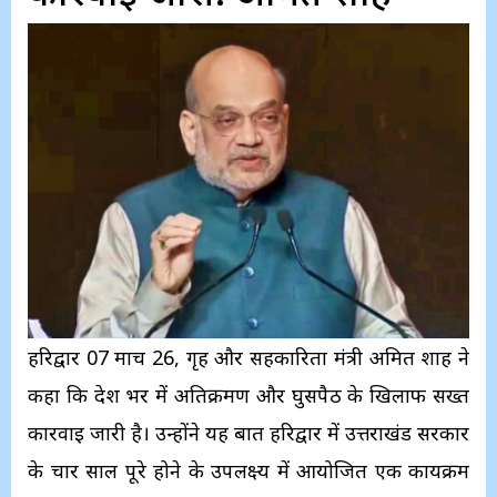
हरिद्वार 07 मार्च 26, गृह और सहकारिता मंत्री अमित शाह ने
कहा कि देश भर में अतिक्रमण और घुसपैठ के खिलाफ सख्त
कार्रवाई जारी है। उन्‍होंने यह बात हरिद्वार में उत्तराखंड सरकार
के चार साल पूरे होने के उपलक्ष्य में आयोजित एक कार्यक्रम