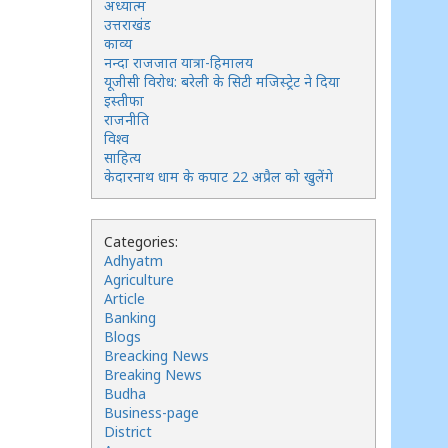
अध्यात्म
उत्तराखंड
काव्य
नन्दा राजजात यात्रा-हिमालय
यूजीसी विरोध: बरेली के सिटी मजिस्ट्रेट ने दिया
इस्तीफा
राजनीति
विश्व
साहित्य
केदारनाथ धाम के कपाट 22 अप्रैल को खुलेंगे
Categories:
Adhyatm
Agriculture
Article
Banking
Blogs
Breacking News
Breaking News
Budha
Business-page
District