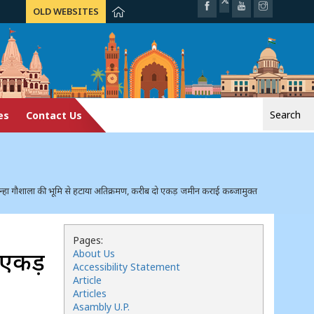
OLD WEBSITES
Search
es
Contact Us
for:
न्हा गौशाला की भूमि से हटाया अतिक्रमण, करीब दो एकड़ जमीन कराई कब्जामुक्त
Pages:
 एकड़
About Us
Accessibility Statement
Article
Articles
Asambly U.P.