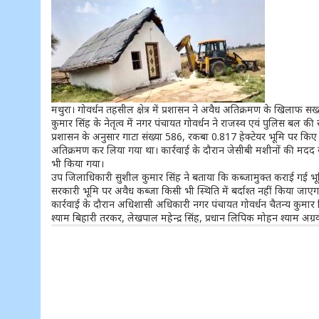
मथुरा। गोवर्धन तहसील क्षेत्र में प्रशासन ने अवैध अतिक्रमण के खिलाफ
कुमार सिंह के नेतृत्व में नगर पंचायत गोवर्धन ने राजस्व एवं पुलिस बल
प्रशासन के अनुसार गाटा संख्या 586, रकबा 0.817 हेक्टेयर भूमि पर कि
अतिक्रमण कर लिया गया था। कार्रवाई के दौरान जेसीबी मशीनों की मदद 
भी किया गया।
उप जिलाधिकारी सुशील कुमार सिंह ने बताया कि कब्जामुक्त कराई गई भूमि
सरकारी भूमि पर अवैध कब्जा किसी भी स्थिति में बर्दाश्त नहीं किया ज
कार्रवाई के दौरान अधिशासी अधिकारी नगर पंचायत गोवर्धन चैतन्य कुमार त
श्याम बिहारी तरकर, लेखपाल महेन्द्र सिंह, प्रधान लिपिक मोहन श्याम अग