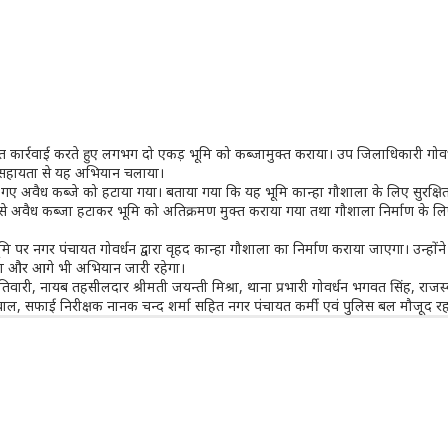
 सख्त कार्रवाई करते हुए लगभग दो एकड़ भूमि को कब्जामुक्त कराया। उप जिलाधिकारी गोव
 की सहायता से यह अभियान चलाया।
ए गए अवैध कब्जे को हटाया गया। बताया गया कि यह भूमि कान्हा गौशाला के लिए सुरक्ष
से अवैध कब्जा हटाकर भूमि को अतिक्रमण मुक्त कराया गया तथा गौशाला निर्माण के लि
 पर नगर पंचायत गोवर्धन द्वारा वृहद कान्हा गौशाला का निर्माण कराया जाएगा। उन्होंन
ाएगा और आगे भी अभियान जारी रहेगा।
िवारी, नायब तहसीलदार श्रीमती जयन्ती मिश्रा, थाना प्रभारी गोवर्धन भगवत सिंह, राजस्
्रवाल, सफाई निरीक्षक नानक चन्द शर्मा सहित नगर पंचायत कर्मी एवं पुलिस बल मौजूद रह