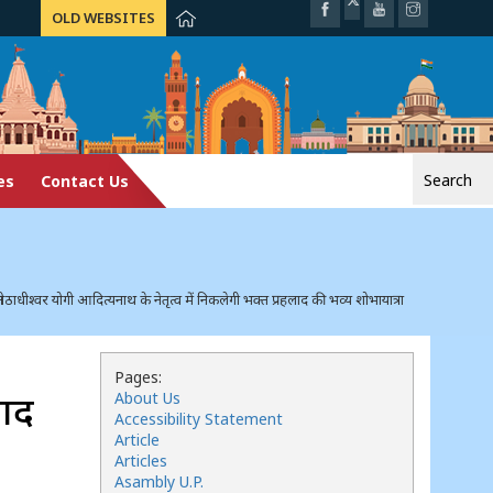
OLD WEBSITES
Search
es
Contact Us
for:
ीठाधीश्वर योगी आदित्यनाथ के नेतृत्व में निकलेगी भक्त प्रहलाद की भव्य शोभायात्रा
Pages:
लाद
About Us
Accessibility Statement
Article
Articles
Asambly U.P.