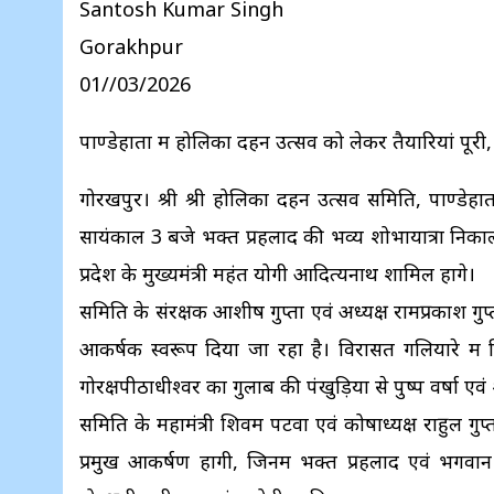
Santosh Kumar Singh
Gorakhpur
01//03/2026
पाण्डेहाता में होलिका दहन उत्सव को लेकर तैयारियां पूरी,
गोरखपुर। श्री श्री होलिका दहन उत्सव समिति, पाण्डेह
सायंकाल 3 बजे भक्त प्रहलाद की भव्य शोभायात्रा निकाली 
प्रदेश के मुख्यमंत्री महंत योगी आदित्यनाथ शामिल होंगे।
समिति के संरक्षक आशीष गुप्ता एवं अध्यक्ष रामप्रकाश गुप
आकर्षक स्वरूप दिया जा रहा है। विरासत गलियारे में विस
गोरक्षपीठाधीश्वर का गुलाब की पंखुड़ियों से पुष्प वर्षा
समिति के महामंत्री शिवम पटवा एवं कोषाध्यक्ष राहुल गु
प्रमुख आकर्षण होंगी, जिनमें भक्त प्रहलाद एवं भगवान व