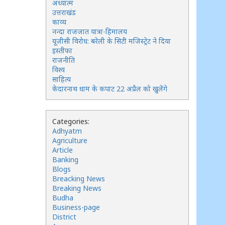
अध्यात्म
उत्तराखंड
काव्य
नन्दा राजजात यात्रा-हिमालय
यूजीसी विरोध: बरेली के सिटी मजिस्ट्रेट ने दिया
इस्तीफा
राजनीति
विश्व
साहित्य
केदारनाथ धाम के कपाट 22 अप्रैल को खुलेंगे
Categories:
Adhyatm
Agriculture
Article
Banking
Blogs
Breacking News
Breaking News
Budha
Business-page
District