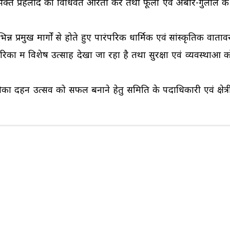
ा भक्त प्रहलाद की विधिवत आरती कर तथा फूलों एवं अबीर-गुलाल क
िभिन्न प्रमुख मार्गों से होते हुए पारंपरिक धार्मिक एवं सांस्कृतिक वात
ों में विशेष उत्साह देखा जा रहा है तथा सुरक्षा एवं व्यवस्थाओं 
लिका दहन उत्सव को सफल बनाने हेतु समिति के पदाधिकारी एवं क्षेत्र