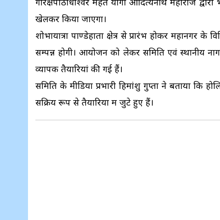
गोरक्षपीठाधीश्वर महंत योगी आदित्यनाथ महाराज द्वार
खेलकर किया जाएगा।
शोभायात्रा पाण्डेहाता क्षेत्र से प्रारंभ होकर महानगर के व
सम्पन्न होगी। आयोजन को लेकर समिति एवं स्थानीय नागरिक
व्यापक तैयारियां की गई हैं।
समिति के मीडिया प्रभारी हिमांशु गुप्ता ने बताया कि हो
सक्रिय रूप से तैयारियों में जुटे हुए हैं।