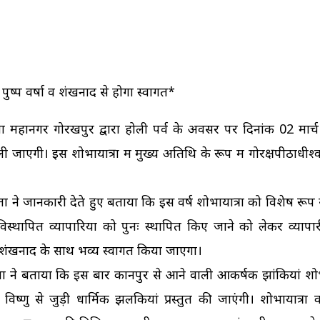
 पुष्प वर्षा व शंखनाद से होगा स्वागत*
ाता महानगर गोरखपुर द्वारा होली पर्व के अवसर पर दिनांक 02 मार
जाएगी। इस शोभायात्रा में मुख्य अतिथि के रूप में गोरक्षपीठाधीश्व
्ता ने जानकारी देते हुए बताया कि इस वर्ष शोभायात्रा को विशेष रूप 
्थापित व्यापारियों को पुनः स्थापित किए जाने को लेकर व्यापारी व
 एवं शंखनाद के साथ भव्य स्वागत किया जाएगा।
प्ता ने बताया कि इस बार कानपुर से आने वाली आकर्षक झांकियां शोभ
िष्णु से जुड़ी धार्मिक झलकियां प्रस्तुत की जाएंगी। शोभायात्रा 