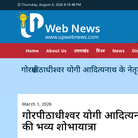
Thursday, August 6, 2026 8:18:49 PM
Web News
www.upwebnews.com
Home
About Us
उत्तराखंड
विश्व
News
Di
गोरक्षपीठाधीश्वर योगी आदित्यनाथ के नेतृत्व में निकलेगी भक्त
March 1, 2026
गोरक्षपीठाधीश्वर योगी आदित्यन
की भव्य शोभायात्रा