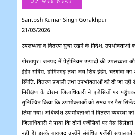
Santosh Kumar Singh Gorakhpur
21/03/2026
उपलब्धता व वितरण सुचारू रखने के निर्देश, उपभोक्ताओ
गोरखपुर। जनपद में पेट्रोलियम उत्पादों की उपलब्धता
इंडेन सर्विस, डोमिनगढ़ तथा जय शिव इंडेन, चरगांवा का 
स्थिति, वितरण प्रणाली तथा उपभोक्ताओं को दी जा रही 
निरीक्षण के दौरान जिलाधिकारी ने एजेंसियों पर पहुंच
सुनिश्चित किया कि उपभोक्ताओं को समय पर गैस सिलेंड
लिया गया। अधिकांश उपभोक्ताओं ने वितरण व्यवस्था 
जिलाधिकारी ने पाया कि दोनों एजेंसियों पर गैस सिलेंडरो
नहीं है। इसके बावजूद उन्होंने संबंधित एजेंसी संचालको