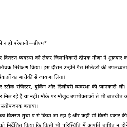
ं को न हो परेशानी—डीएम*
 और वितरण व्यवस्था को लेकर जिलाधिकारी दीपक मीणा ने शुक्रवार 
औचक निरीक्षण किया। इस दौरान उन्होंने गैस सिलेंडरों की उपलब्धता
सेवाओं का बारीकी से जायजा लिया।
कर स्टॉक रजिस्टर, बुकिंग और डिलीवरी व्यवस्था की जानकारी ली। उ
र मिल रहे हैं या नहीं। मौके पर मौजूद उपभोक्ताओं से भी बातचीत
को संतोषजनक बताया।
ं का वितरण सुचारू रूप से किया जा रहा है और कहीं भी किसी प्रकार क
ं को निर्देशित किया कि किसी भी परिस्थिति में आपूर्ति बाधित न ह