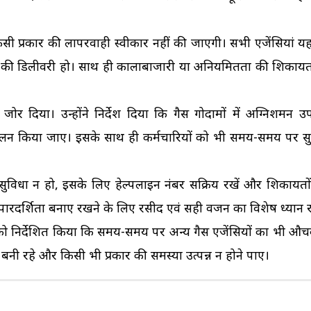
 किसी प्रकार की लापरवाही स्वीकार नहीं की जाएगी। सभी एजेंसियां यह
लेंडर की डिलीवरी हो। साथ ही कालाबाजारी या अनियमितता की शिकाय
जोर दिया। उन्होंने निर्देश दिया कि गैस गोदामों में अग्निशमन 
पालन किया जाए। इसके साथ ही कर्मचारियों को भी समय-समय पर सुरक
सुविधा न हो, इसके लिए हेल्पलाइन नंबर सक्रिय रखें और शिकायतों
न पारदर्शिता बनाए रखने के लिए रसीद एवं सही वजन का विशेष ध्यान
ं को निर्देशित किया कि समय-समय पर अन्य गैस एजेंसियों का भी औच
 बनी रहे और किसी भी प्रकार की समस्या उत्पन्न न होने पाए।