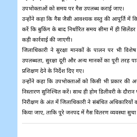
उपभोक्ताओं को समय पर गैस उपलब्ध कराई जाए।
उन्होंने कहा कि गैस जैसी आवश्यक वस्तु की आपूर्ति में
करें कि बुकिंग के बाद निर्धारित समय सीमा में ही सि
कड़ी कार्रवाई की जाएगी।
जिलाधिकारी ने सुरक्षा मानकों के पालन पर भी विशेष 
उपलब्धता, सुरक्षा दूरी और अन्य मानकों का पूरी तरह 
प्रशिक्षण देने के निर्देश दिए गए।
उन्होंने कहा कि उपभोक्ताओं को किसी भी प्रकार की अ
निस्तारण सुनिश्चित करें। साथ ही होम डिलीवरी के दौरा
निरीक्षण के अंत में जिलाधिकारी ने संबंधित अधिकारियो
किया जाए, ताकि पूरे जनपद में गैस वितरण व्यवस्था सुचारू