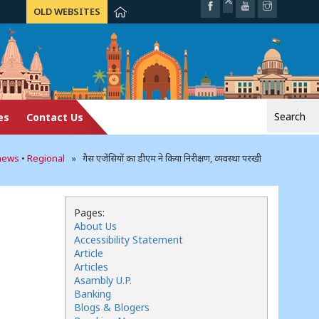
OLD WEBSITES
Search
es
Contact Us
for:
-news
•
Regional
» गैस एजेंसियों का डीएम ने किया निरीक्षण, व्यवस्था परखी
Pages:
About Us
Accessibility Statement
Article
Articles
Asambly U.P.
Banking
Blogs & Blogers