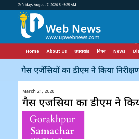
Friday, August 7, 2026 3:45:26 AM
Web News
www.upwebnews.com
Home
About Us
उत्तराखंड
विश्व
News
Di
गैस एजेंसियों का डीएम ने किया निरीक्ष
March 21, 2026
गैस एजेंसियों का डीएम ने किय