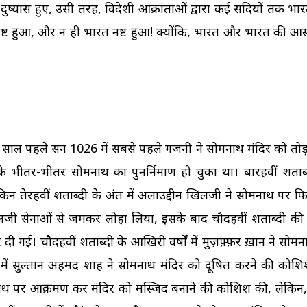
 दुष्प्रयास हुए, उसी तरह, विदेशी आक्रांताओं द्वारा कई सदियों तक भ
्ट हुआ, और न ही भारत नष्ट हुआ! क्योंकि, भारत और भारत की आस्था 
साल पहले सन 1026 में सबसे पहले गजनी ने सोमनाथ मंदिर को तोड़
के भीतर-भीतर सोमनाथ का पुनर्निमाण हो चुका था। बारहवीं शताब्द
लेकिन तेरहवीं शताब्दी के अंत में अलाउद्दीन खिलजी ने सोमनाथ पर 
िलजी सेनाओं से जमकर लोहा लिया, इसके बाद चौदहवीं शताब्दी की 
कर दी गई। चौदहवीं शताब्दी के आखिरी वर्षों में मुज़फ़्फ़र ख़ान ने सो
ी में सुल्तान अहमद शाह ने सोमनाथ मंदिर को दूषित करने की को
सोमनाथ पर आक्रमण कर मंदिर को मस्जिद बनाने की कोशिश की, लेकिन,