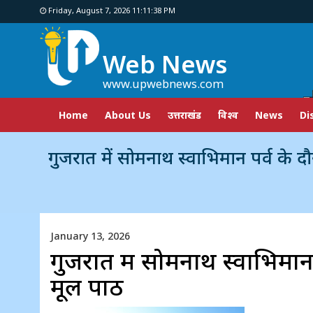
Friday, August 7, 2026 11:11:39 PM
Web News
www.upwebnews.com
Home
About Us
उत्तराखंड
विश्व
News
Di
गुजरात में सोमनाथ स्वाभिमान पर्व के दौरान प्रधानमंत्
January 13, 2026
गुजरात में सोमनाथ स्वाभिमान प
मूल पाठ