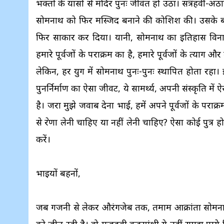
भक्तों के प्रयासों से मंदिर पुनः जीवंत हो उठा। सत्रहवी
सोमनाथ को फिर मस्जिद बनाने की कोशिश की। उसके बा
फिर साकार कर दिया। यानी, सोमनाथ का इतिहास विनाश
हमारे पूर्वजों के पराक्रम का है, हमारे पूर्वजों के त
लेकिन, हर युग में सोमनाथ पुनः-पुनः स्थापित होता रहा।
पुनर्निर्माण का ऐसा जीवट, ये सामर्थ्य, अपनी संस्कृति 
है। जरा मुझे जवाब देना भाई, हमें अपने पूर्वजों के पराक्र
से प्रेरणा लेनी चाहिए या नहीं लेनी चाहिए? ऐसा कोई पुत्र
करें।
भाइयों बहनों,
जब गजनी से लेकर औरंगजेब तक, तमाम आक्रांता सोमना