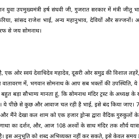
्जावान युवा उपमुख्यमंत्री हर्ष संघवी जी, गुजरात सरकार में मंत्री जीतू 
 वेकरिया, सांसद राजेश भाई, अन्य महानुभाव, देवियों और सज्जनों।
ी तरफ से जय सोमनाथ।
 है, एक ओर स्वयं देवाधिदेव महादेव, दूसरी ओर समुद्र की विशाल लहरें, 
दिव्य वातावरण में, भगवान सोमनाथ के आप सब भक्तों की उपस्थिति, 
हुत बड़ा सौभाग्य मानता हूं, कि सोमनाथ मंदिर ट्रस्ट के अध्यक्ष के रू
है। ये पीछे से कुछ और आवाज चल रही है भाई, इसे बंद किया जाए। 7
र मैंने देखा कल शाम को एक हजार ड्रोन्स द्वारा वैदिक गुरुकुलों 
गाथा का प्रदर्शन, और, आज 108 अश्वों के साथ मंदिर तक शौर्य यात्रा,
 वाला है। इस अनुभूति को शब्द अभिव्यक्त नहीं कर सकते, इसे केवल सम