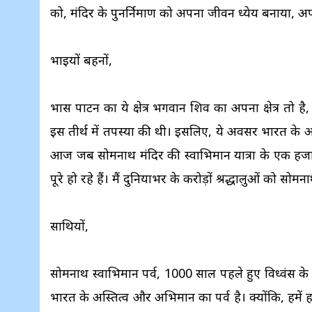
को, मंदिर के पुनर्निमाण को अपना जीवन ध्येय बनाया, 
भाइयों बहनों,
प्रभास पाटन का ये क्षेत्र भगवान शिव का अपना क्षेत्र तो 
इस तीर्थ में तपस्या की थी। इसलिए, ये अवसर भारत के
आज जब सोमनाथ मंदिर की स्वाभिमान यात्रा के एक हजार स
पूरे हो रहे हैं। मैं दुनियाभर के करोड़ों श्रद्धालुओं को सो
साथियों,
सोमनाथ स्वाभिमान पर्व, 1000 साल पहले हुए विध्वंस के स्
भारत के अस्तित्व और अभिमान का पर्व है। क्योंकि, हम