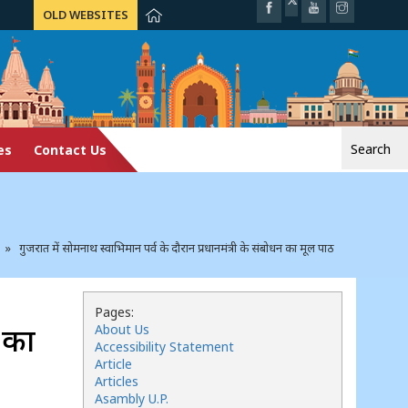
OLD WEBSITES
Search
es
Contact Us
for:
» गुजरात में सोमनाथ स्वाभिमान पर्व के दौरान प्रधानमंत्री के संबोधन का मूल पाठ
Pages:
न का
About Us
Accessibility Statement
Article
Articles
Asambly U.P.