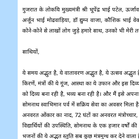
गुजरात के लोकप्रिय मुख्यमंत्री श्री भूपेंद्र भाई पटेल, ऊर
अर्जून भाई मोढवाड़िया, डॉ प्रद्युम्न वाजा, कौशिक भाई
कोने-कोने से लाखों लोग जुड़े हमारे साथ, उनको भी मेर
साथियों,
ये समय अद्भुत है, ये वातावरण अद्भुत है, ये उत्सव अद्भुत
किरणें, मंत्रों की ये गूंज, आस्था का ये उफान और इस 
को दिव्य बना रही है, भव्य बना रही है। और मैं इसे अपना ब
सोमनाथ स्वाभिमान पर्व में सक्रिय सेवा का अवसर मिला 
अनवरत ओंकार का नाद, 72 घंटों का अनवरत मंत्रोच्चार, औ
विद्यार्थियों की उपस्थिति, सोमनाथ के एक हजार वर्षों की 
भजनों की ये अद्भुत प्रस्तुति सब कुछ मंत्रमुग्ध कर देने