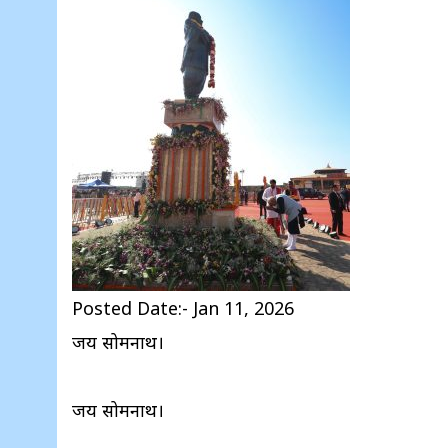
Posted Date:- Jan 11, 2026
जय सोमनाथ।
जय सोमनाथ।