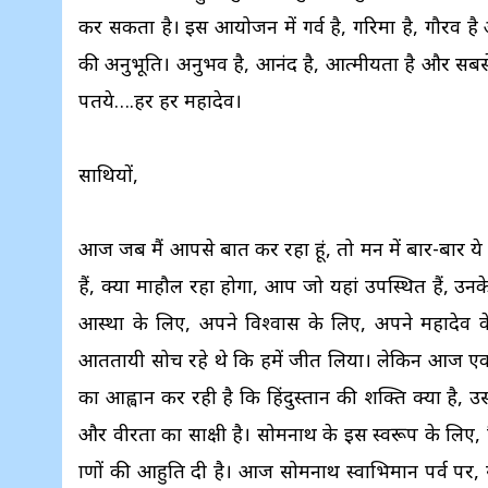
कर सकता है। इस आयोजन में गर्व है, गरिमा है, गौरव है औ
की अनुभूति। अनुभव है, आनंद है, आत्मीयता है और सबसे 
पतये….हर हर महादेव।
साथियों,
आज जब मैं आपसे बात कर रहा हूं, तो मन में बार-बार य
हैं, क्या माहौल रहा होगा, आप जो यहां उपस्थित हैं, उन
आस्था के लिए, अपने विश्वास के लिए, अपने महादेव 
आततायी सोच रहे थे कि हमें जीत लिया। लेकिन आज एक ह
का आह्वान कर रही है कि हिंदुस्तान की शक्ति क्या है, उस
और वीरता का साक्षी है। सोमनाथ के इस स्वरूप के लिए, कि
प्राणों की आहुति दी है। आज सोमनाथ स्वाभिमान पर्व पर,