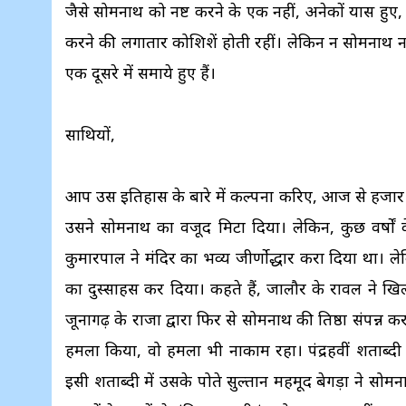
जैसे सोमनाथ को नष्ट करने के एक नहीं, अनेकों प्रयास हुए,
करने की लगातार कोशिशें होती रहीं। लेकिन न सोमनाथ नष
एक दूसरे में समाये हुए हैं।
साथियों,
आप उस इतिहास के बारे में कल्पना करिए, आज से हजार 
उसने सोमनाथ का वजूद मिटा दिया। लेकिन, कुछ वर्षों 
कुमारपाल ने मंदिर का भव्य जीर्णोद्धार करा दिया था। 
का दुस्साहस कर दिया। कहते हैं, जालौर के रावल ने ख
जूनागढ़ के राजा द्वारा फिर से सोमनाथ की प्रतिष्ठा संपन्न 
हमला किया, वो हमला भी नाकाम रहा। पंद्रहवीं शताब्द
इसी शताब्दी में उसके पोते सुल्तान महमूद बेगड़ा ने 