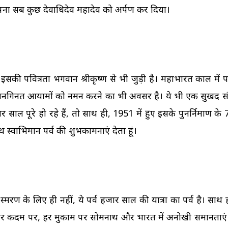
अपना सब कुछ देवाधिदेव महादेव को अर्पण कर दिया।
है, इसकी पवित्रता भगवान श्रीकृष्ण से भी जुड़ी है। महाभारत काल में पा
 अनगिनत आयामों को नमन करने का भी अवसर है। ये भी एक सुखद सं
ाल पूरे हो रहे हैं, तो साथ ही, 1951 में हुए इसके पुनर्निमाण के
मनाथ स्वाभिमान पर्व की शुभकामनाएं देता हूं।
मरण के लिए ही नहीं, ये पर्व हजार साल की यात्रा का पर्व है। साथ ह
ें हर कदम पर, हर मुकाम पर सोमनाथ और भारत में अनोखी समानताएं 