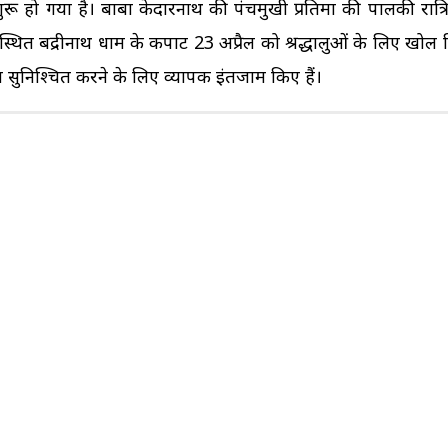
रू हो गया है। बाबा केदारनाथ की पंचमुखी प्रतिमा की पालकी रात्रि 
स्थित बद्रीनाथ धाम के कपाट 23 अप्रैल को श्रद्धालुओं के लिए खोल 
रा सुनिश्चित करने के लिए व्यापक इंतजाम किए हैं।