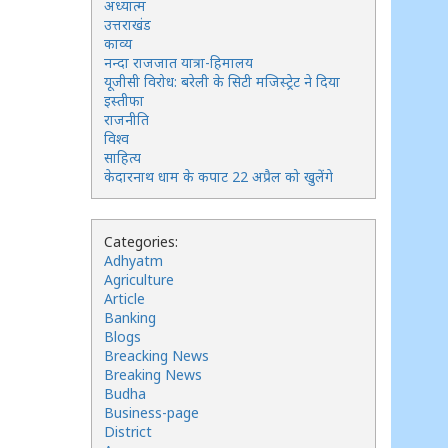
अध्यात्म
उत्तराखंड
काव्य
नन्दा राजजात यात्रा-हिमालय
यूजीसी विरोध: बरेली के सिटी मजिस्ट्रेट ने दिया
इस्तीफा
राजनीति
विश्व
साहित्य
केदारनाथ धाम के कपाट 22 अप्रैल को खुलेंगे
Categories:
Adhyatm
Agriculture
Article
Banking
Blogs
Breacking News
Breaking News
Budha
Business-page
District