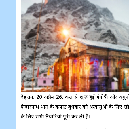
देहरादून, 20 अप्रैल 26, कल से शुरू हुई गंगोत्री और यमुनोत
केदारनाथ धाम के कपाट बुधवार को श्रद्धालुओं के लिए खोल 
के लिए सभी तैयारियां पूरी कर ली हैं।