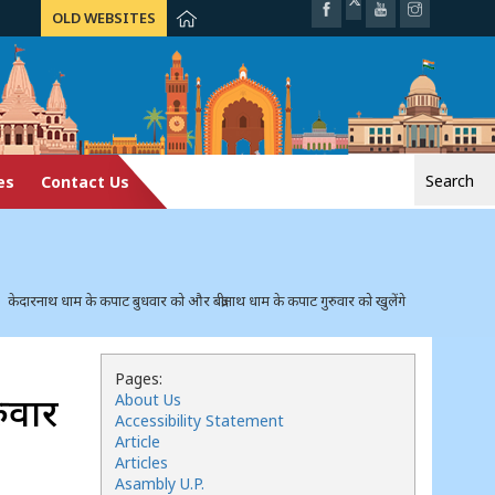
OLD WEBSITES
Search
es
Contact Us
for:
ेदारनाथ धाम के कपाट बुधवार को और बद्रीनाथ धाम के कपाट गुरुवार को खुलेंगे
Pages:
ुवार
About Us
Accessibility Statement
Article
Articles
Asambly U.P.