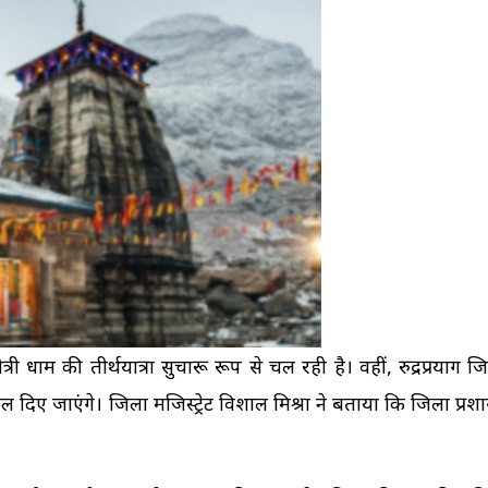
्री धाम की तीर्थयात्रा सुचारू रूप से चल रही है। वहीं, रुद्रप्रयाग जिल
दिए जाएंगे। जिला मजिस्ट्रेट विशाल मिश्रा ने बताया कि जिला प्रशास