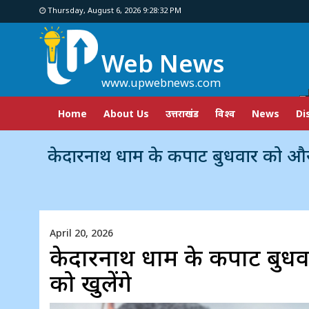
Thursday, August 6, 2026 9:28:33 PM
Web News
www.upwebnews.com
Home
About Us
उत्तराखंड
विश्व
News
Di
केदारनाथ धाम के कपाट बुधवार को और बद्रीनाथ धाम के क
April 20, 2026
केदारनाथ धाम के कपाट बुधवा
को खुलेंगे