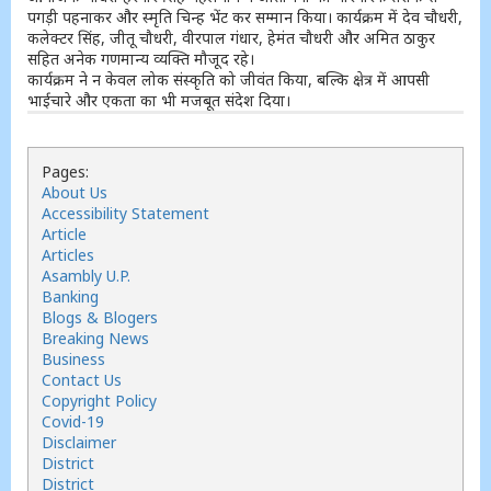
पगड़ी पहनाकर और स्मृति चिन्ह भेंट कर सम्मान किया। कार्यक्रम में देव चौधरी,
कलेक्टर सिंह, जीतू चौधरी, वीरपाल गंधार, हेमंत चौधरी और अमित ठाकुर
सहित अनेक गणमान्य व्यक्ति मौजूद रहे।
कार्यक्रम ने न केवल लोक संस्कृति को जीवंत किया, बल्कि क्षेत्र में आपसी
भाईचारे और एकता का भी मजबूत संदेश दिया।
Pages:
About Us
Accessibility Statement
Article
Articles
Asambly U.P.
Banking
Blogs & Blogers
Breaking News
Business
Contact Us
Copyright Policy
Covid-19
Disclaimer
District
District