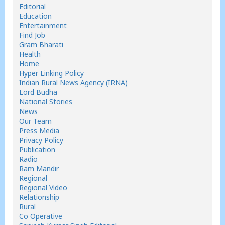
Editorial
Education
Entertainment
Find Job
Gram Bharati
Health
Home
Hyper Linking Policy
Indian Rural News Agency (IRNA)
Lord Budha
National Stories
News
Our Team
Press Media
Privacy Policy
Publication
Radio
Ram Mandir
Regional
Regional Video
Relationship
Rural
Co Operative