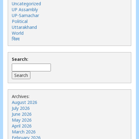
Uncategorized
UP Assambly
UP-Samachar
Political
Uttarakhand
World
विश्व
Search:
Archives:
August 2026
July 2026
June 2026
May 2026
April 2026
March 2026
February 2026