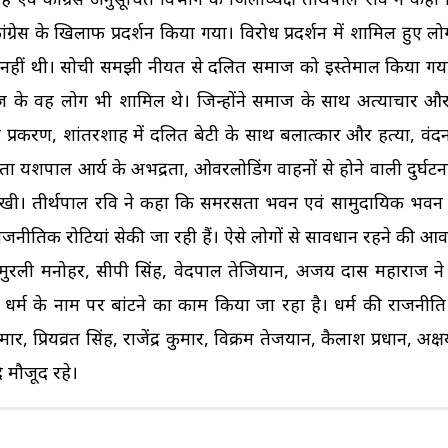
ंग्रेस के खिलाफ प्रदर्शन किया गया। विरोध प्रदर्शन में शामिल हुए ल
क नहीं थी। सोची समझी नीयत से दलित समाज को इस्तेमाल किया गया
 समाज के वह लोग भी शामिल थे। जिन्होंने समाज के साथ अत्याचार 
प्रकरण, शांतरशाह में दलित बेटी के साथ बलात्कार और हत्या, वंद
 नेता यशपाल आर्य के अभद्रता, ओवरलोडिंग वाहनों से होने वाली दुर्घटन
साधे रखी। तीर्थपाल रवि ने कहा कि समरसता भवन एवं सामुदायिक भव
जनीतिक रोटियां सेकी जा रही हैं। ऐसे लोगों से सावधान रहने की आव
नेता मुरली मनोहर, सीपी सिंह, वेदपाल तेजियान, अजय दास महाराज ने 
्म के नाम पर बांटने का काम किया जा रहा है। धर्म की राजनीत
मार, प्रियव्रत सिंह, राजेंद्र कुमार, विक्रम तेजयान, कैलाश प्रधान, अक
दि मौजूद रहे।