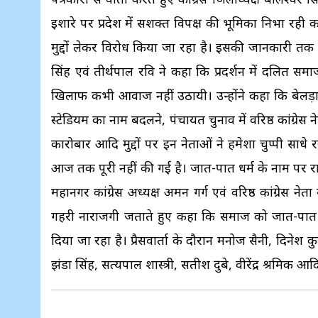
इशारे पर प्रदेश में सशक्त विपक्ष की भूमिका निभा रही का
मुद्दों लेकर विरोध किया जा रहा है। इसकी जानकारी त
सिंह एवं तीर्थपाल रवि ने कहा कि प्रदर्शन में दलित
खिलाफ कभी आवाज नहीं उठायी। उन्होंने कहा कि बेलड़ा 
स्टेडियम का नाम बदलने, पंचायत चुनाव में वरिष्ठ कांग्रेस
कारोबार आदि मुद्दों पर इन नेताओं ने हमेशा चुप्पी 
आज तक पूरी नहीं की गई है। जात-पात धर्म के नाम पर रा
महानगर कांग्रेस अध्यक्ष अमन गर्ग एवं वरिष्ठ कांग्रेस 
गहरी नाराजगी जताते हुए कहा कि समाज को जात-पात धर
दिया जा रहा है। प्रैसवार्ता के दौरान मनोज सैनी, दिनेश कु
झंडा सिंह, सत्यपाल शास्त्री, सतीश दुबे, वीरेंद्र श्रमिक आ