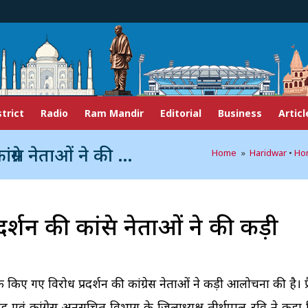
strict
Radio
Ram Mandir
Editorial
Business
Articl
नेताओं ने की कड़ी आलोचना
Home
»
Haridwar
•
Ho
दर्शन की कांग्रेस नेताओं ने की कड़ी
ाफ किए गए विरोध प्रदर्शन की कांग्रेस नेताओं ने कड़ी आलोचना की है। प्र
 सिंह एवं कांग्रेस अनुसूचित विभाग के जिलाध्यक्ष तीर्थपाल रवि ने कहा 