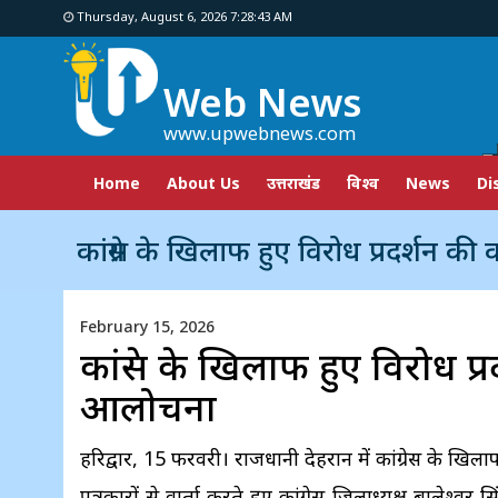
Thursday, August 6, 2026 7:28:44 AM
Web News
www.upwebnews.com
Home
About Us
उत्तराखंड
विश्व
News
Di
कांग्रेस के खिलाफ हुए विरोध प्रदर्शन की कांग्रेस 
February 15, 2026
कांग्रेस के खिलाफ हुए विरोध प्र
आलोचना
हरिद्वार, 15 फरवरी। राजधानी देहरादून में कांग्रेस के खिल
पत्रकारों से वार्ता करते हुए कांग्रेस जिलाध्यक्ष बालेश्वर