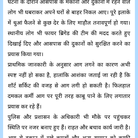
घटना के दौरान आसपास के मकानों और दुकानों में रहने वाले
लोग भी घबराकर अपने घरों से बाहर निकल आए। पूरे इलाके
में धुआं फैलने से कुछ देर के लिए माहौल तनावपूर्ण हो गया।
स्थानीय लोग भी फायर ब्रिगेड की टीम की मदद करते हुए
दिखाई दिए और आसपास की दुकानों को सुरक्षित करने का
प्रयास किया गया।
प्राथमिक जानकारी के अनुसार आग लगने का कारण अभी
स्पष्ट नहीं हो सका है, हालांकि आशंका जताई जा रही है कि
शॉर्ट सर्किट की वजह से आग लगी हो सकती है। फिलहाल
दमकल कर्मी आग पर पूरी तरह काबू पाने के लिए लगातार
प्रयास कर रहे हैं।
पुलिस और प्रशासन के अधिकारी भी मौके पर पहुंचकर
स्थिति पर नजर बनाए हुए हैं। राहत और बचाव कार्य जारी है।
आग से दुकान में रखे कपड़ों और अन्य सामान को काफी