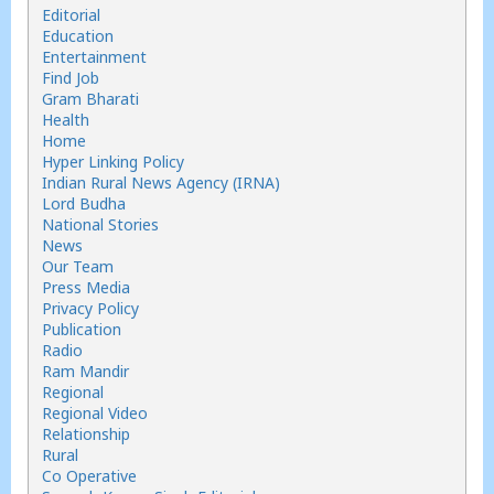
Editorial
Education
Entertainment
Find Job
Gram Bharati
Health
Home
Hyper Linking Policy
Indian Rural News Agency (IRNA)
Lord Budha
National Stories
News
Our Team
Press Media
Privacy Policy
Publication
Radio
Ram Mandir
Regional
Regional Video
Relationship
Rural
Co Operative