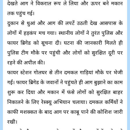
देखते आग ने विकराल रूप ले लिया और ऊपर बने मकान
तक पहुंच गई।
दुकान से धुआं और आग की लपटें उठती देख आसपास के
लोगों में हड़कंप मच गया। स्थानीय लोगों ने तुरंत पुलिस और
फायर ब्रिगेड को सूचना दी। घटना की जानकारी मिलते ही
पुलिस टीम मौके पर पहुंची और लोगों को सुरक्षित दूरी पर
रहने की अपील की।
फायर स्टेशन गोलघर से तीन दमकल गाड़ियां मौके पर भेजी
गईं। फायर ब्रिगेड के जवानों ने पहुंचते ही आग बुझाने का काम
शुरू कर दिया और मकान में फंसे लोगों को सुरक्षित बाहर
निकालने के लिए रेस्क्यू अभियान चलाया। दमकल कर्मियों ने
काफी मशक्कत के बाद आग पर काबू पाने की कोशिश जारी
रखी।