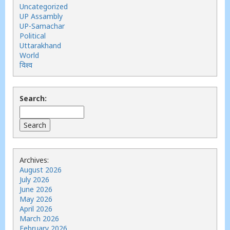
Uncategorized
UP Assambly
UP-Samachar
Political
Uttarakhand
World
विश्व
Search:
Archives:
August 2026
July 2026
June 2026
May 2026
April 2026
March 2026
February 2026