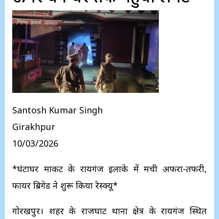
Santosh Kumar Singh
Girakhpur
10/03/2026
*घंटाघर मार्केट के रायगंज इलाके में मची अफरा-तफरी,
फायर ब्रिगेड ने शुरू किया रेस्क्यू*
गोरखपुर। शहर के राजघाट थाना क्षेत्र के रायगंज स्थित