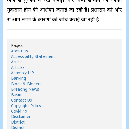
नुकसान होने की आशंका जताई जा रही है। प्रशासन की ओर
से आग लगने के कारणों की जांच कराई जा रही है।
Pages:
About Us
Accessibility Statement
Article
Articles
Asambly U.P.
Banking
Blogs & Blogers
Breaking News
Business
Contact Us
Copyright Policy
Covid-19
Disclaimer
District
District