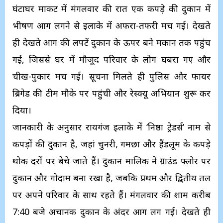
घंटाघर मार्केट में मंगलवार की रात एक कपड़े की दुकान में
भीषण आग लगने से इलाके में अफरा-तफरी मच गई। देखते
ही देखते आग की लपटें दुकान के ऊपर बने मकान तक पहुंच
गईं, जिससे घर में मौजूद परिवार के लोग घबरा गए और
चीख-पुकार मच गई। सूचना मिलते ही पुलिस और फायर
ब्रिगेड की टीम मौके पर पहुंची और रेस्क्यू अभियान शुरू कर
दिया।
जानकारी के अनुसार रायगंज इलाके में ‘निष्ठा ट्रेडर्स’ नाम से
कपड़ों की दुकान है, जहां चुनरी, गमछा और हैंडलूम के कपड़े
थोक दरों पर बेचे जाते हैं। दुकान मालिक ने ग्राउंड फ्लोर पर
दुकान और गोदाम बना रखा है, जबकि प्रथम और द्वितीय तल
पर अपने परिवार के साथ रहते हैं। मंगलवार की शाम करीब
7:40 बजे अचानक दुकान के अंदर आग लग गई। देखते ही