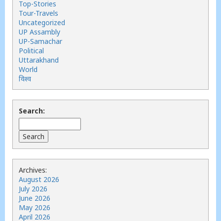
Top-Stories
Tour-Travels
Uncategorized
UP Assambly
UP-Samachar
Political
Uttarakhand
World
विश्व
Search:
Archives:
August 2026
July 2026
June 2026
May 2026
April 2026