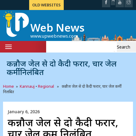
OLD WEBSITES
Web News
www.upwebnews.com
Search
Toggle
for:
navigation
कन्नौज जेल से दो कैदी फरार, चार जेल
कर्मी निलंबित
Home
»
Kannauj
•
Regional
» कन्नौज जेल से दो कैदी फरार, चार जेल कर्मी
निलंबित
January 6, 2026
कन्नौज जेल से दो कैदी फरार,
चार जेल कर्मी निलंबित