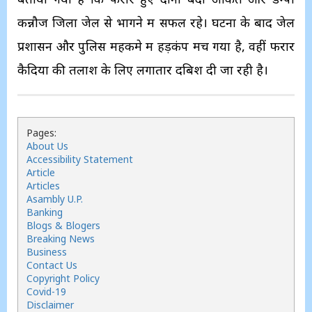
कन्नौज जिला जेल से भागने में सफल रहे। घटना के बाद जेल
प्रशासन और पुलिस महकमे में हड़कंप मच गया है, वहीं फरार
कैदियों की तलाश के लिए लगातार दबिश दी जा रही है।
Pages:
About Us
Accessibility Statement
Article
Articles
Asambly U.P.
Banking
Blogs & Blogers
Breaking News
Business
Contact Us
Copyright Policy
Covid-19
Disclaimer