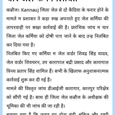
कन्नौज। Kannauj जिला जेल से दो कैदियों के फरार होने के
मामले में प्रशासन ने कड़ा रुख अपनाते हुए जेल कर्मियों की
लापरवाही पर सख्त कार्रवाई की है। प्रारंभिक जांच में चार
जिला जेल कर्मियों को दोषी पाए जाने के बाद उन्हें निलंबित
कर दिया गया है।
निलंबित किए गए कर्मियों में जेल वार्डर शिवेंद्र सिंह यादव,
जेल वार्डर शिवचरन, उप कारापाल बद्री प्रसाद और कारापाल
विनय प्रताप सिंह शामिल हैं। सभी के खिलाफ अनुशासनात्मक
कार्रवाई शुरू कर दी गई है।
मामले की विस्तृत जांच डीआईजी कारागार, कानपुर परिक्षेत्र
को सौंपी गई है। साथ ही जिला जेल कन्नौज के अधीक्षक की
भूमिका की भी जांच की जा रही है।
बताया गया है कि फरार हुए दोनों बंदी अंकित और डम्पी