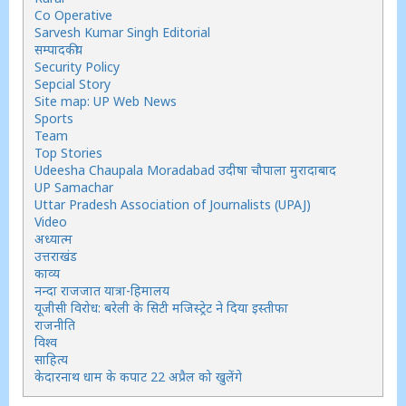
Co Operative
Sarvesh Kumar Singh Editorial
सम्पादकीय
Security Policy
Sepcial Story
Site map: UP Web News
Sports
Team
Top Stories
Udeesha Chaupala Moradabad उदीषा चौपाला मुरादाबाद
UP Samachar
Uttar Pradesh Association of Journalists (UPAJ)
Video
अध्यात्म
उत्तराखंड
काव्य
नन्दा राजजात यात्रा-हिमालय
यूजीसी विरोध: बरेली के सिटी मजिस्ट्रेट ने दिया इस्तीफा
राजनीति
विश्व
साहित्य
केदारनाथ धाम के कपाट 22 अप्रैल को खुलेंगे