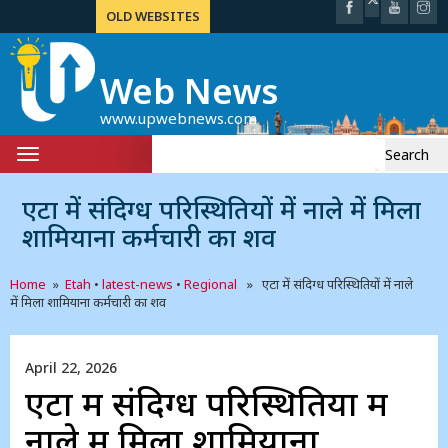
OLD WEBSITES
Web News
www.upwebnews.com
Search
Toggle
for:
navigation
एटा में संदिग्ध परिस्थितियों में नाले में मिला
शामियाना कर्मचारी का शव
Home
»
Etah
•
latest-news
•
Regional
» एटा में संदिग्ध परिस्थितियों में नाले
में मिला शामियाना कर्मचारी का शव
April 22, 2026
एटा में संदिग्ध परिस्थितियों में
नाले में मिला शामियाना