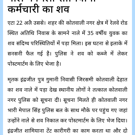
कर्मचारी का शव
एटा 22 अप्रैल उप्रससे। शहर की कोतवाली नगर क्षेत्र में रेलवे रोड
स्थित अतिथि निवास के सामने नाले में 35 वर्षीय युवक का
शव संदिग्ध परिस्थितियों में पड़ा मिला। इस घटना से इलाके में
सनसनी फैल गई है। पुलिस ने शव को कब्जे में लेकर
पोस्टमार्टम के लिए भेजा है।
मृतक इंद्रजीत पुत्र गुमानी निवासी जिरसमी कोतवाली देहात
का शव नाले में पड़ा देख स्थानीय लोगों ने तत्काल कोतवाली
नगर पुलिस को सूचना दी। सूचना मिलते ही कोतवाली नगर
प्रभारी प्रेमपाल सिंह पुलिस बल के साथ मौके पर पहुंच गए जहां
उन्होंने नाले से शव निकाल कर पोस्टमार्टम के लिए भेज दिया।
इंद्रजीत शामियाना टेंट कारीगरी का काम करता था और दो