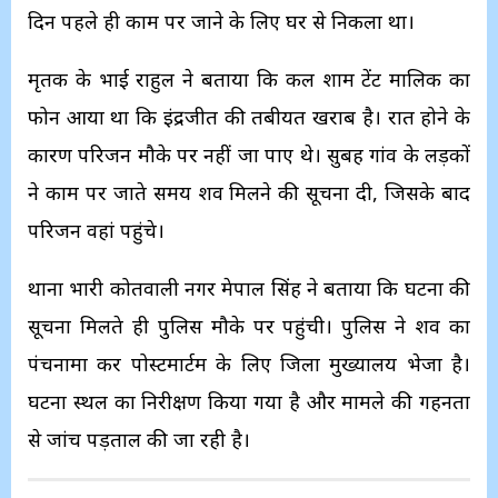
दिन पहले ही काम पर जाने के लिए घर से निकला था।
मृतक के भाई राहुल ने बताया कि कल शाम टेंट मालिक का
फोन आया था कि इंद्रजीत की तबीयत खराब है। रात होने के
कारण परिजन मौके पर नहीं जा पाए थे। सुबह गांव के लड़कों
ने काम पर जाते समय शव मिलने की सूचना दी, जिसके बाद
परिजन वहां पहुंचे।
थाना प्रभारी कोतवाली नगर प्रेमपाल सिंह ने बताया कि घटना की
सूचना मिलते ही पुलिस मौके पर पहुंची। पुलिस ने शव का
पंचनामा कर पोस्टमार्टम के लिए जिला मुख्यालय भेजा है।
घटना स्थल का निरीक्षण किया गया है और मामले की गहनता
से जांच पड़ताल की जा रही है।