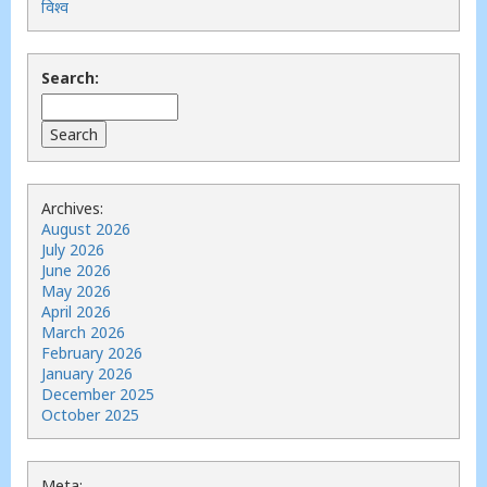
विश्व
Search:
Archives:
August 2026
July 2026
June 2026
May 2026
April 2026
March 2026
February 2026
January 2026
December 2025
October 2025
Meta: