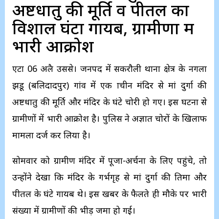
अष्टधातु की मूर्ति व पीतल का
विशाल घंटा गायब, ग्रामीणों में
भारी आक्रोश
एटा 06 अप्रैल उप्रससे। जनपद में सकरौली थाना क्षेत्र के नगला
झडू (बलिदादपुर) गांव में एक प्राचीन मंदिर से मां दुर्गा की
अष्टधातु की मूर्ति और मंदिर के घंटे चोरी हो गए। इस घटना से
ग्रामीणों में भारी आक्रोश है। पुलिस ने अज्ञात चोरों के खिलाफ
मामला दर्ज कर लिया है।
सोमवार को ग्रामीण मंदिर में पूजा-अर्चना के लिए पहुंचे, तो
उन्होंने देखा कि मंदिर के गर्भगृह से मां दुर्गा की प्रतिमा और
पीतल के घंटे गायब थे। इस खबर के फैलते ही मौके पर भारी
संख्या में ग्रामीणों की भीड़ जमा हो गई।