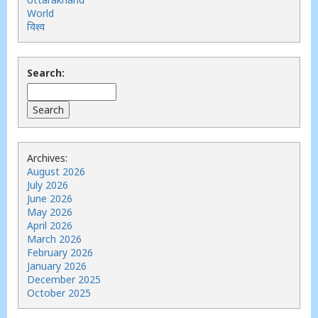
World
विश्व
Search:
Archives:
August 2026
July 2026
June 2026
May 2026
April 2026
March 2026
February 2026
January 2026
December 2025
October 2025