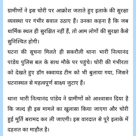
ग्रामीणों ने इस चोरी पर आक्रोश जताते हुए इलाके की सुरक्षा
व्यवस्था पर गंभीर सवाल उठाए हैं। उनका कहना है कि जब
धार्मिक स्थल ही सुरक्षित नहीं हैं, तो आम लोगों की सुरक्षा कैसे
सुनिश्चित होगी।
घटना की सूचना मिलते ही सकरौली थाना प्रभारी नित्यानंद
पांडेय पुलिस बल के साथ मौके पर पहुंचे। चोरी की गंभीरता
को देखते हुए डॉग स्क्वायड टीम को भी बुलाया गया, जिसने
घटनास्थल से महत्वपूर्ण साक्ष्य जुटाए हैं।
थाना प्रभारी नित्यानंद पांडेय ने ग्रामीणों को आश्वासन दिया है
कि जल्द ही इस मामले का खुलासा किया जाएगा और चोरी
हुई मूर्ति बरामद कर ली जाएगी। इस वारदात से पूरे इलाके में
दहशत का माहौल है।