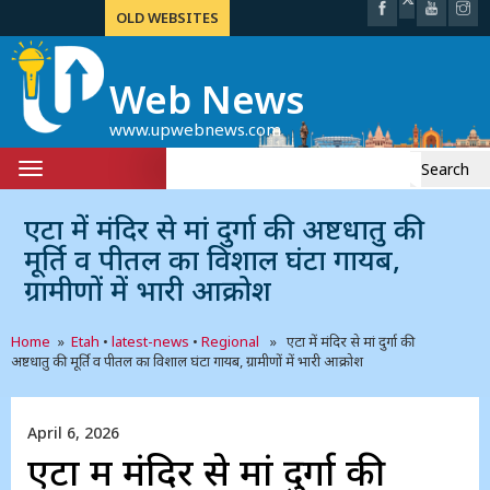
OLD WEBSITES
Web News
www.upwebnews.com
Search
Toggle
for:
navigation
एटा में मंदिर से मां दुर्गा की अष्टधातु की
मूर्ति व पीतल का विशाल घंटा गायब,
ग्रामीणों में भारी आक्रोश
Home
»
Etah
•
latest-news
•
Regional
» एटा में मंदिर से मां दुर्गा की
अष्टधातु की मूर्ति व पीतल का विशाल घंटा गायब, ग्रामीणों में भारी आक्रोश
April 6, 2026
एटा में मंदिर से मां दुर्गा की