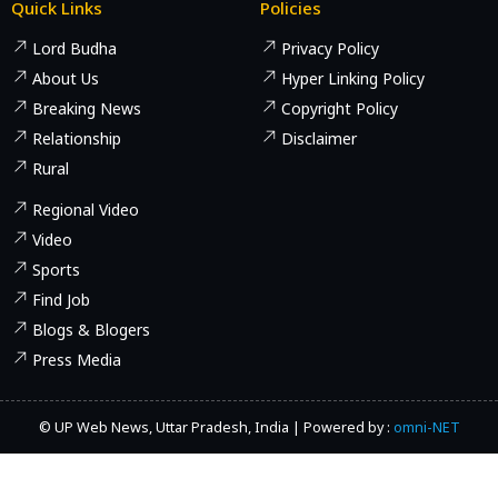
Quick Links
Policies
Lord Budha
Privacy Policy
About Us
Hyper Linking Policy
Breaking News
Copyright Policy
Relationship
Disclaimer
Rural
Regional Video
Video
Sports
Find Job
Blogs & Blogers
Press Media
© UP Web News, Uttar Pradesh, India | Powered by :
omni-NET