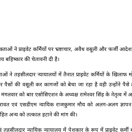
ं ने प्राइवेट कर्मियों पर भ्रष्टाचार, अवैध वसूली और फर्जी आदेश 
ालय बहिष्कार की चेतावनी दी है।
 तहसीलदार न्यायालयों में तैनात प्राइवेट कर्मियों के खिलाफ मो
 कर पैसों की वसूली कर कागजों को बेचा जा रहा है वही उन्होंने पैसे
 मंगलवार को बार एसोसिएशन के अध्यक्ष रामेश्वर सिंह के नेतृत्व में
ावत एवं एसडीएम न्यायिक राजकुमार मौर्य को अलग-अलग ज्ञापन स
ं सहित अन्य को तत्काल हटाने की मांग की।
तहसीलदार न्यायिक न्यायालय में पेशकार के रूप में प्राइवेट कर्मी