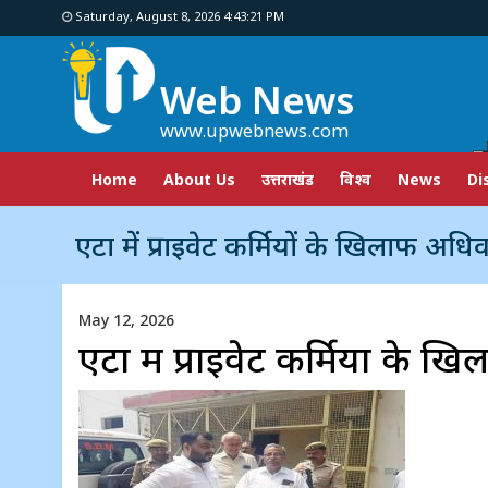
Saturday, August 8, 2026 4:43:22 PM
Web News
www.upwebnews.com
Home
About Us
उत्तराखंड
विश्व
News
Di
एटा में प्राइवेट कर्मियों के खिलाफ अधिवक्
May 12, 2026
एटा में प्राइवेट कर्मियों के