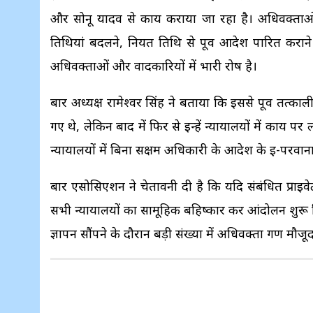
और सोनू यादव से कार्य कराया जा रहा है। अधिवक्ताओं का
तिथियां बदलने, नियत तिथि से पूर्व आदेश पारित कराने 
अधिवक्ताओं और वादकारियों में भारी रोष है।
बार अध्यक्ष रामेश्वर सिंह ने बताया कि इससे पूर्व तत्का
गए थे, लेकिन बाद में फिर से इन्हें न्यायालयों में कार
न्यायालयों में बिना सक्षम अधिकारी के आदेश के ई-परवाना
बार एसोसिएशन ने चेतावनी दी है कि यदि संबंधित प्राइव
सभी न्यायालयों का सामूहिक बहिष्कार कर आंदोलन शुरू
ज्ञापन सौंपने के दौरान बड़ी संख्या में अधिवक्ता गण मौजूद