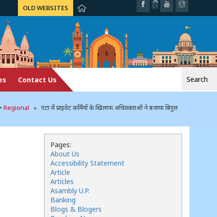
OLD WEBSITES
Search
es
Contact Us
for:
•
Regional
» एटा में प्राइवेट कर्मियों के खिलाफ अधिवक्ताओं ने बजाया बिगुल
Pages:
About Us
Accessibility Statement
Article
Articles
Asambly U.P.
Banking
Blogs & Blogers