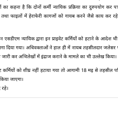
 कहना है कि दोनों कर्मी न्यायिक प्रक्रिया का दुरुपयोग कर पत्रा
तथा फाइलों में हेराफेरी कागजों को गायब करने जैसे कार्य कर रहे 
लीन एसडीएम न्यायिक द्वारा इन प्राइवेट कर्मियों को हटाने के आदेश 
्य पर लगा दिया गया। अधिवक्ताओं ने हाल ही में नायब तहसीलदार जलेसर
 जारी कर अभिलेखों में इंद्राज कराने के मामले का भी उल्लेख किया।
ेट कर्मियों को शीघ्र नहीं हटाया गया तो आगामी 18 मई से तहसील प
 किया जाएगा।
 रहे।