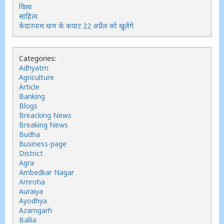
विश्व
साहित्य
केदारनाथ धाम के कपाट 22 अप्रैल को खुलेंगे
Categories:
Adhyatm
Agriculture
Article
Banking
Blogs
Breacking News
Breaking News
Budha
Business-page
District
Agra
Ambedkar Nagar
Amroha
Auraiya
Ayodhya
Azamgarh
Ballia