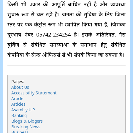
किसी भी प्रकार की आपूर्ति बाधित नहीं है और व्यवस्था
सुचारु रूप से चल रही है। जनता की सुविधा के लिए जिला
स्तर पर एक कंट्रोल रूम भी स्थापित किया गया है, जिसका
दूरभाष नंबर 05742-234254 है। इसके अतिरिक्त, गैस
बुकिंग से संबंधित समस्याओं के समाधान हेतु संबंधित
कंपनियों के सेल्स ऑफिसर्स से भी संपर्क किया जा सकता है।
Pages:
About Us
Accessibility Statement
Article
Articles
Asambly U.P.
Banking
Blogs & Blogers
Breaking News
Business