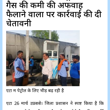
गैस की कमी की अफवाह
फैलाने वालों पर कार्रवाई की दी
चेतावनी
एटा में पेट्रोल के लिए भीड़ बढ़ रही है
एटा 26 मार्च उप्रससे। जिला प्रशासन ने स्पष्ट किया है कि