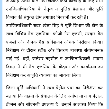
अफवाह फैलाने वालों के खिलाफ कड़ी कार्रवाई के लिए सभी
उपजिलाधिकारियों के नेतृत्व में पुलिस प्रशासन और पूर्ति
विभाग की संयुक्त टीमें लगातार निगरानी कर रही हैं।
उपजिलाधिकारी सदर श्वेता सिंह ने पूर्ति विभाग की टीम के
साथ विभिन्न गैस एजेंसियों- फौजी गैस एजेंसी, सरदार गैस
एजेंसी और दीपक गैस सर्विस-का औचक निरीक्षण किया।
निरीक्षण के दौरान स्टॉक और वितरण व्यवस्था संतोषजनक
पाई गई। वहीं, जलेसर तहसील में उपजिलाधिकारी भावना
विमल ने भी गैस एजेंसियों के गोदामों और कार्यालयों का
निरीक्षण कर आपूर्ति व्यवस्था का जायजा लिया।
जिला पूर्ति अधिकारी ने स्वयं पेट्रोल पंपों का निरीक्षण कर
बताया कि वाहनों के संचालन के लिए पर्याप्त मात्रा में पेट्रोल,
डीजल और सीएनजी उपलब्ध है। उन्होंने आश्वस्त किया कि