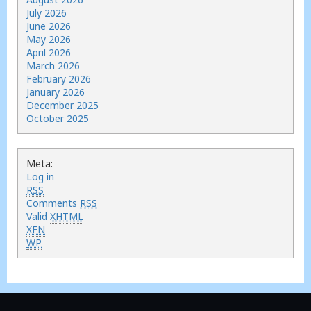
July 2026
June 2026
May 2026
April 2026
March 2026
February 2026
January 2026
December 2025
October 2025
Meta:
Log in
RSS
Comments
RSS
Valid
XHTML
XFN
WP