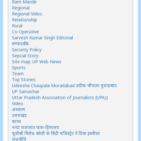
Ram Mandir
Regional
Regional Video
Relationship
Rural
Co Operative
Sarvesh Kumar Singh Editorial
सम्पादकीय
Security Policy
Sepcial Story
Site map: UP Web News
Sports
Team
Top Stories
Udeesha Chaupala Moradabad उदीषा चौपाला मुरादाबाद
UP Samachar
Uttar Pradesh Association of Journalists (UPAJ)
Video
अध्यात्म
उत्तराखंड
काव्य
नन्दा राजजात यात्रा-हिमालय
यूजीसी विरोध: बरेली के सिटी मजिस्ट्रेट ने दिया इस्तीफा
राजनीति