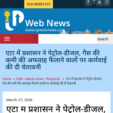
OLD WEBSITES
Web News
www.upwebnews.com
Search
Toggle
for:
navigation
एटा में प्रशासन ने पेट्रोल-डीजल, गैस की
कमी की अफवाह फैलाने वालों पर कार्रवाई
की दी चेतावनी
Home
»
Etah
•
latest-news
•
Regional
» एटा में प्रशासन ने पेट्रोल-डीजल,
गैस की कमी की अफवाह फैलाने वालों पर कार्रवाई की दी चेतावनी
March 27, 2026
एटा में प्रशासन ने पेट्रोल-डीजल,