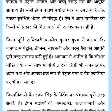
जनपद में पेट्रोल, डीजल और घरेलू रसोई गैस की आपूर्ति
सामान्य है। सभी ईंधन पदार्थ पर्याप्त मात्रा में उपलब्ध हैं और
उनका सुरक्षित भंडार भी मौजूद है। ऐसे में आम नागरिकों को
किसी भी प्रकार की चिंता करने की आवश्यकता नहीं है।
जिला पूर्ति अधिकारी कमलेश कुमार गुप्ता ने बताया कि
जनपद में पेट्रोल, डीजल, सीएनजी और घरेलू गैस की आपूर्ति
पूरी तरह सामान्य बनी हुई है। आमजन से अपील है कि सोशल
मीडिया या अन्य माध्यमों से फैल रही किसी भी अफवाह पर
ध्यान न दें और अनावश्यक रूप से पेट्रोल पंपों व गैस एजेंसियों
पर भीड़ न लगाएं।
जिलाधिकारी प्रेम रंजन सिंह के निर्देश पर प्रशासन पूरी तरह
सतर्क है। ईंधन पदार्थों की जमाखोरी, कालाबाजारी और