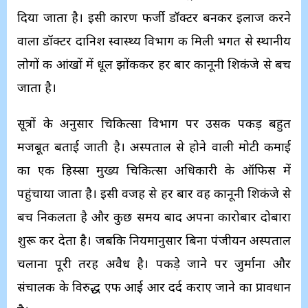
दिया जाता है। इसी कारण फर्जी डॉक्टर बनकर इलाज करने
वाला डॉक्टर दानिश स्वास्थ्य विभाग की मिली भगत से स्थानीय
लोगों की आंखों में धूल झोंककर हर बार कानूनी शिकंजे से बच
जाता है।
सूत्रों के अनुसार चिकित्सा विभाग पर उसकी पकड़ बहुत
मजबूत बताई जाती है। अस्पताल से होने वाली मोटी कमाई
का एक हिस्सा मुख्य चिकित्सा अधिकारी के ऑफिस में
पहुंचाया जाता है। इसी वजह से हर बार वह कानूनी शिकंजे से
बच निकलता है और कुछ समय बाद अपना कारोबार दोबारा
शुरू कर देता है। जबकि नियमानुसार बिना पंजीयन अस्पताल
चलाना पूरी तरह अवैध है। पकड़े जाने पर जुर्माना और
संचालक के विरुद्ध एफ आई आर दर्द कराए जाने का प्रावधान