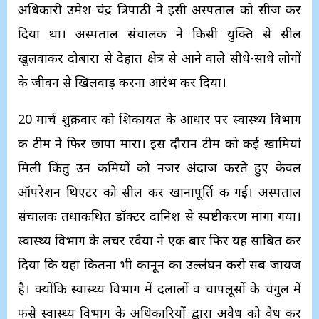
अधिकारी उमेश चंद्र त्रिपाठी ने इसी अस्पताल को सीज कर
दिया था। अस्पताल संचालक ने किसी युक्ति से सील
खुलवाकर दोबारा से देहात क्षेत्र से आने वाले सीधे-साधे लोगों
के जीवन से खिलवाड़ करना आरंभ कर दिया।
20 मार्च शुक्रवार को शिकायत के आधार पर स्वास्थ्य विभाग
की टीम ने फिर छापा मारा। इस दौरान टीम को कई खामियां
मिली किंतु उन कमियों को नजर अंदाज करते हुए केवल
ऑपरेशन थिएटर को सील कर खानापूर्ति की गई। अस्पताल
संचालक तथाकथित डॉक्टर दानिश से स्पष्टीकरण मांगा गया।
स्वास्थ्य विभाग के लचर रवैया ने एक बार फिर यह साबित कर
दिया कि यहां कितना भी कानून का उल्लंघन करो सब जायज
है। क्योंकि स्वास्थ्य विभाग में दलालों व चापलूसों के चंगुल में
फंसे स्वास्थ्य विभाग के अधिकारियों द्वारा अवैध को वैध कर