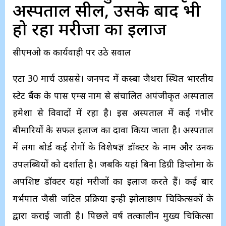
अस्पताल सील, उसके बाद भी
हो रहा मरीजों का इलाज
सीएमओ की कार्यवाही पर उठे सवाल
एटा 30 मार्च उप्रससे। जनपद में कस्बा जैथरा स्थित भारतीय
स्टेट बैंक के पास एम्स नाम से संचालित अपंजीकृत अस्पताल
हमेशा से विवादों में रहा है। इस अस्पताल में कई गंभीर
बीमारियों के सफल इलाज का दावा किया जाता है। अस्पताल
में लगा बोर्ड कई रोगों के विशेषज्ञ डॉक्टर के नाम और उनकी
उपलब्धियों को दर्शाता है। जबकि यहां बिना डिग्री डिप्लोमा के
अपशिष्ट डॉक्टर यहां मरीजों का इलाज करते हैं। कई बार
गर्भपात जैसी जटिल प्रक्रिया इन्ही झोलाछाप चिकित्सकों के
द्वारा कराई जाती है। पिछले वर्ष तत्कालीन मुख्य चिकित्सा