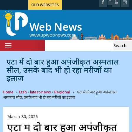
OLD WEBSITES
Web News
www.upwebnews.com
Search
Toggle
for:
navigation
एटा में दो बार हुआ अपंजीकृत अस्पताल
सील, उसके बाद भी हो रहा मरीजों का
इलाज
Home
»
Etah
•
latest-news
•
Regional
» एटा में दो बार हुआ अपंजीकृत
अस्पताल सील, उसके बाद भी हो रहा मरीजों का इलाज
March 30, 2026
एटा में दो बार हुआ अपंजीकृत