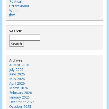
Political
Uttarakhand
World
विश्व
Search:
Archives:
August 2026
July 2026
June 2026
May 2026
April 2026
March 2026
February 2026
January 2026
December 2025
October 2025