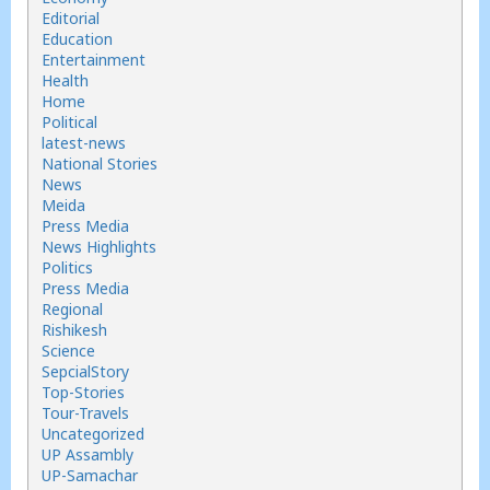
Editorial
Education
Entertainment
Health
Home
Political
latest-news
National Stories
News
Meida
Press Media
News Highlights
Politics
Press Media
Regional
Rishikesh
Science
SepcialStory
Top-Stories
Tour-Travels
Uncategorized
UP Assambly
UP-Samachar