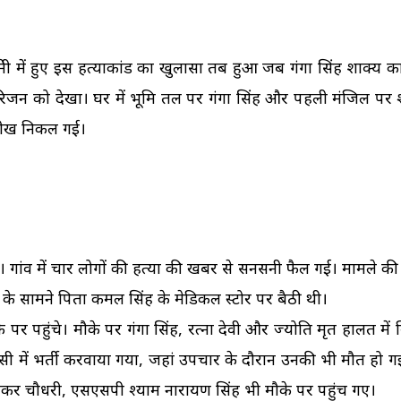
प्रेमी में हुए इस हत्याकांड का खुलासा तब हुआ जब गंगा सिंह शाक्य क
परिजन को देखा। घर में भूमि तल पर गंगा सिंह और पहली मंजिल पर श्
 चीख निकल गई।
ांव में चार लोगों की हत्या की खबर से सनसनी फैल गई। मामले की 
ेट के सामने पिता कमल सिंह के मेडिकल स्टोर पर बैठी थी।
पर पहुंचे। मौके पर गंगा सिंह, रत्ना देवी और ज्योति मृत हालत में
ंसी में भर्ती करवाया गया, जहां उपचार के दौरान उनकी भी मौत हो ग
भाकर चौधरी, एसएसपी श्याम नारायण सिंह भी मौके पर पहुंच गए।