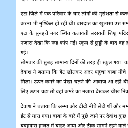
एटा जिले में एक परिवार के चार लोगों की नृसंशता से क
करना भी मुश्किल हो रही थी। वारदात का खुलासा उस सम
एटा के सुनहरी नगर स्थित कलावती सरस्वती शिशु मंदिर स
नजारा देखा कि रूह कांप गई। स्कूल से छुट्टी के बाद
गई।
सोमवार की सुबह सामान्य दिनों की तरह ही स्कूल गया। वह
देवांश ने बताया कि गेट खोलकर अंदर पहुंचा बाबा नीचे
मिला। ऊपर कमरे का पंखा चलने की आवाज आ रही थी, जो 
लिए ऊपर चढ़ा तो वहां कमरे का नजारा देखकर चीख नि
देवांश ने बताया कि अम्मा और दीदी नीचे लेटी थीं और मम्
ईंट से मारा गया। बाबा के बारे में पूछे जाने पर देवांश 
बदहवास हालत में बाहर आया और ठीक सामने रहने वाले ज