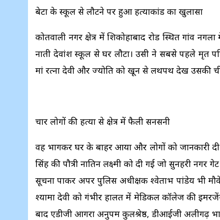
बेटा के स्कूल से लौटने पर हुआ हत्याकांड का खुलासा
कोतवाली नगर क्षेत्र में शिकोहाबाद रोड स्थित गांव नगला 
नाती देवांश स्कूल से घर लौटा। उसी ने सबसे पहले मृत 
मां रत्ना देवी और ज्योति को खून से लथपथ देख उसकी
चार लोगों की हत्या से क्षेत्र में फैली सनसनी
वह भागकर घर के बाहर आया और लोगों को जानकारी दी। ग
सिंह की पौत्री नातिन लक्ष्मी को दी गई जो सुनहरी नगर ग
सूचना पाकर अपर पुलिस अधीक्षक श्वेताभ पांडेय भी मौके 
श्यामा देवी को गंभीर हालत में मेडिकल कॉलेज की इमरजे
बाद एडीजी आगरा अनुपम कुलश्रेष्ठ, डीआईजी अलीगढ़ प्र