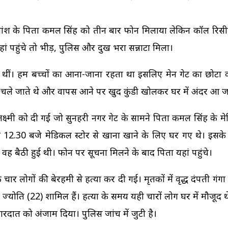
वांश के पिता कमल सिंह को तीन बार फोन मिलाया लेकिन कॉल रिसीव
हां पहुंचे तो भीड़, पुलिस और दुख भरा सन्नाटा मिला।
र्ग थीं। हम बच्चों का आना-जाना रहता था इसलिए मेन गेट का छोटा व
 चले जाते थे और वापस आने पर खुद कुंडी खोलकर घर में अंदर आ जा
 लक्ष्मी को दी गई जो सुनहरी नगर गेट के सामने पिता कमल सिंह के म
ब 12.30 बजे मेडिकल स्टोर से खाना खाने के लिए घर गए थे। इसक
ह बैठी हुई थी। फोन पर सूचना मिलने के बाद पिता यहां पहुंचे।
 चार लोगों की बेरहमी से हत्या कर दी गई। मृतकों में वृद्ध दंपती गंगा
री ज्योति (22) शामिल हैं। हत्या के समय यही चारों लोग घर में मौजूद थे।
वारदात को अंजाम दिया। पुलिस जांच में जुटी है।