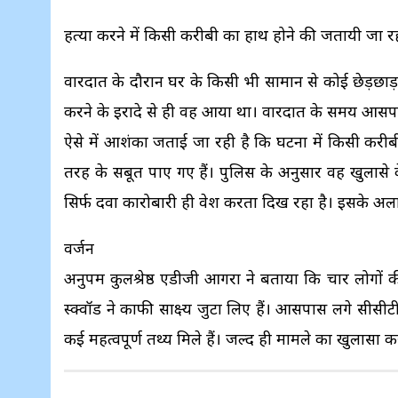
हत्या करने में किसी करीबी का हाथ होने की जतायी जा 
वारदात के दौरान घर के किसी भी सामान से कोई छेड़छाड
करने के इरादे से ही वह आया था। वारदात के समय आसपा
ऐसे में आशंका जताई जा रही है कि घटना में किसी करीब
तरह के सबूत पाए गए हैं। पुलिस के अनुसार वह खुलासे के
सिर्फ दवा कारोबारी ही प्रवेश करता दिख रहा है। इसके 
वर्जन
अनुपम कुलश्रेष्ठ एडीजी आगरा ने बताया कि चार लोगों 
स्क्वॉड ने काफी साक्ष्य जुटा लिए हैं। आसपास लगे सीसीट
कई महत्वपूर्ण तथ्य मिले हैं। जल्द ही मामले का खुलासा 