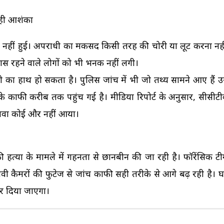
रही आशंका
़ नहीं हुई। अपराधी का मकसद किसी तरह की चोरी या लूट करना नहीं
स रहने वाले लोगों को भी भनक नहीं लगी।
ी का हाथ हो सकता है। पुलिस जांच में भी जो तथ्य सामने आए हैं उ
 काफी करीब तक पहुंच गई है। मीडिया रिपोर्ट के अनुसार, सीसीटीवी 
अलावा कोई और नहीं आया।
की हत्या के मामले में गहनता से छानबीन की जा रही है। फॉरेंसिक 
ीवी कैमरों की फुटेज से जांच काफी सही तरीके से आगे बढ़ रही है। घट
कर दिया जाएगा।