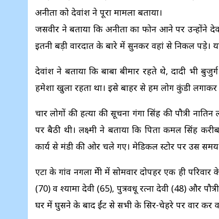
अनीता को देवांश ने पूरा मामला बताया।
जसवीर ने बताया कि अनीता का फोन आने पर उन्होंने दे
इतनी बड़ी वारदात के बारे में सुनकर वहां से निकल पड़े। य
देवांश ने बताया कि बाबा बीमार रहते थे, दादी भी बुजु
हमेशा खुला रहता था। इसे बाहर से हम लोग कुंडी लगाकर
चार लोगों की हत्या की सूचना गंगा सिंह की पौत्री नातिन
पर बैठी थी। लक्ष्मी ने बताया कि पिता कमल सिंह करी
कार्य से मंडी की ओर चले गए। मेडिकल स्टोर पर उस समय व
एटा के गांव नगला प्रेमी में सोमवार दोपहर एक ही परिवार के
(70) व श्यामा देवी (65), पुत्रवधू रत्ना देवी (48) और पौत्
घर में घुसने के बाद ईंट से सभी के सिर-चेहरे पर वार कर 