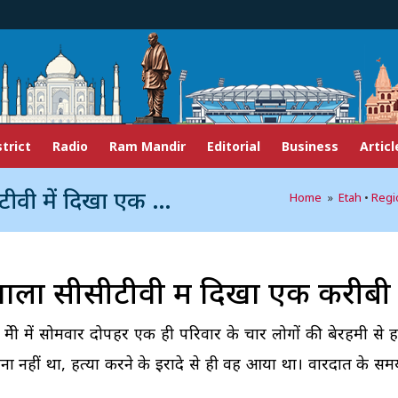
strict
Radio
Ram Mandir
Editorial
Business
Articl
ं दिखा एक करीबी शख्स
Home
»
Etah
•
Regi
े वाला सीसीटीवी में दिखा एक करीब
 प्रेमी में सोमवार दोपहर एक ही परिवार के चार लोगों की बेरहमी से 
 नहीं था, हत्या करने के इरादे से ही वह आया था। वारदात के 