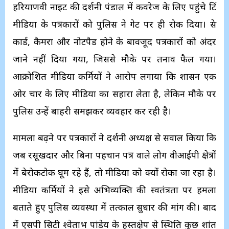
हरियाणवी नाइट की प्रदर्शनी पंडाल में कवरेज के लिए पहुंचे प्रिंट
मीडिया के पत्रकारों को पुलिस ने गेट पर ही रोक दिया। प्रेस
कार्ड, कैमरा और नोटपैड होने के बावजूद पत्रकारों को अंदर
जाने नहीं दिया गया, जिससे मौके पर तनाव फैल गया।
आक्रोशित मीडिया कर्मियों ने आरोप लगाया कि प्रशासन एक
ओर प्रचार के लिए मीडिया का सहारा लेता है, लेकिन मौके पर
पुलिस उन्हें बाहरी समझकर व्यवहार कर रही है।
मामला बढ़ने पर पत्रकारों ने प्रदर्शनी अध्यक्ष से सवाल किया कि
जब रसूखदार और बिना पहचान पत्र वाले लोग वीआईपी क्षेत्रों
में बेरोकटोक घूम रहे हैं, तो मीडिया को क्यों रोका जा रहा है।
मीडिया कर्मियों ने इसे अभिव्यक्ति की स्वतंत्रता पर हमला
बताते हुए पुलिस व्यवस्था में तत्काल सुधार की मांग की। बाद
में एसपी सिटी श्वेताभ पांडेय के हस्तक्षेप से स्थिति कुछ शांत