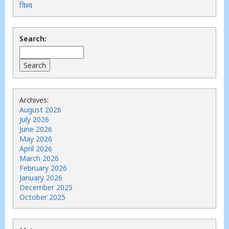
विश्व
Search:
Archives:
August 2026
July 2026
June 2026
May 2026
April 2026
March 2026
February 2026
January 2026
December 2025
October 2025