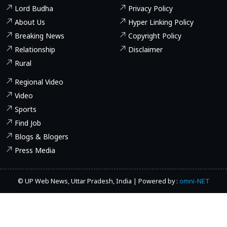
Lord Budha
Privacy Policy
About Us
Hyper Linking Policy
Breaking News
Copyright Policy
Relationship
Disclaimer
Rural
Regional Video
Video
Sports
Find Job
Blogs & Blogers
Press Media
© UP Web News, Uttar Pradesh, India | Powered by :
omni-NET