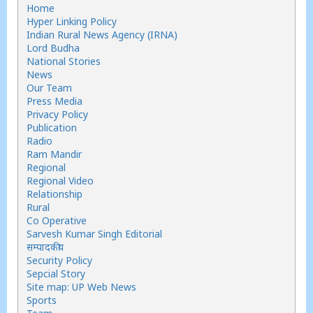
Home
Hyper Linking Policy
Indian Rural News Agency (IRNA)
Lord Budha
National Stories
News
Our Team
Press Media
Privacy Policy
Publication
Radio
Ram Mandir
Regional
Regional Video
Relationship
Rural
Co Operative
Sarvesh Kumar Singh Editorial
सम्पादकीय
Security Policy
Sepcial Story
Site map: UP Web News
Sports