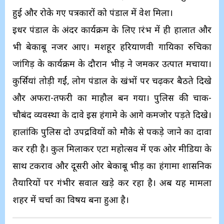
हुई और रोके गए पत्रकारों को पंडाल में प्रवेश मिला।
इधर पंडाल के अंदर कार्यक्रम के लिए प्रारंभ में ही हालात और
भी बेकाबू नजर आए। मशहूर हरियाणवी गायिका रुचिका
जांगिड़ के कार्यक्रम के दौरान भीड़ ने जमकर उत्पात मचाया।
कुर्सियां तोड़ी गईं, लोग पंडाल के खंभों पर चढ़कर बैठते दिखे
और अफरा-तफरी का माहौल बन गया। पुलिस की चाक-
चौबंद व्यवस्था के दावे इस हंगामे के आगे कमजोर पड़ते दिखे।
हालांकि पुलिस दो उपद्रवियों को मौके से पकड़े जाने का दावा
कर रही है। कुल मिलाकर एटा महोत्सव में एक ओर मीडिया के
साथ टकराव और दूसरी ओर बेकाबू भीड़ का हंगामा प्रशासनिक
तैयारियों पर गंभीर सवाल खड़े कर रहा है। अब यह मामला
शहर में चर्चा का विषय बना हुआ है।