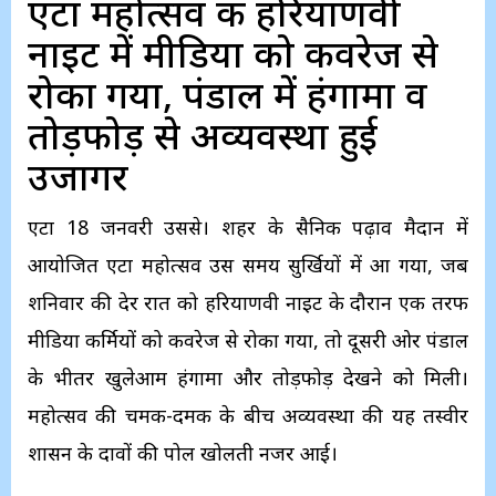
एटा महोत्सव की हरियाणवी
नाइट में मीडिया को कवरेज से
रोका गया, पंडाल में हंगामा व
तोड़फोड़ से अव्यवस्था हुई
उजागर
एटा 18 जनवरी उप्रससे। शहर के सैनिक पढ़ाव मैदान में
आयोजित एटा महोत्सव उस समय सुर्खियों में आ गया, जब
शनिवार की देर रात को हरियाणवी नाइट के दौरान एक तरफ
मीडिया कर्मियों को कवरेज से रोका गया, तो दूसरी ओर पंडाल
के भीतर खुलेआम हंगामा और तोड़फोड़ देखने को मिली।
महोत्सव की चमक-दमक के बीच अव्यवस्था की यह तस्वीर
प्रशासन के दावों की पोल खोलती नजर आई।