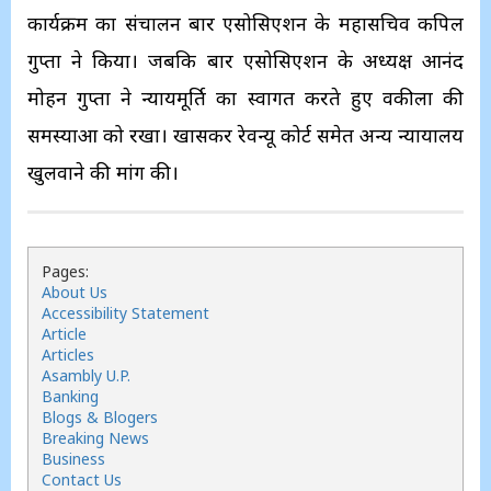
कार्यक्रम का संचालन बार एसोसिएशन के महासचिव कपिल
गुप्ता ने किया। जबकि बार एसोसिएशन के अध्यक्ष आनंद
मोहन गुप्ता ने न्यायमूर्ति का स्वागत करते हुए वकीलों की
समस्याओं को रखा। खासकर रेवन्यू कोर्ट समेत अन्य न्यायालय
खुलवाने की मांग की।
Pages:
About Us
Accessibility Statement
Article
Articles
Asambly U.P.
Banking
Blogs & Blogers
Breaking News
Business
Contact Us