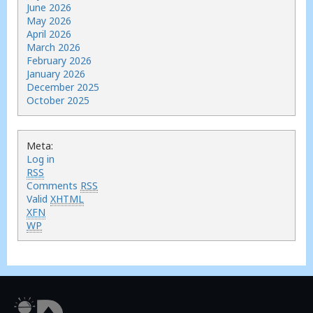
June 2026
May 2026
April 2026
March 2026
February 2026
January 2026
December 2025
October 2025
Meta:
Log in
RSS
Comments
RSS
Valid
XHTML
XFN
WP