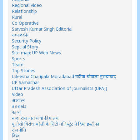
Regional Video
Relationship
Rural
Co Operative
Sarvesh Kumar Singh Editorial
सम्पादकीय
Security Policy
Sepcial Story
Site map: UP Web News
Sports
Team
Top Stories
Udeesha Chaupala Moradabad उदीषा चौपाला मुरादाबाद
UP Samachar
Uttar Pradesh Association of Journalists (UPAJ)
Video
अध्यात्म
उत्तराखंड
काव्य
नन्दा राजजात यात्रा-हिमालय
यूजीसी विरोध: बरेली के सिटी मजिस्ट्रेट ने दिया इस्तीफा
राजनीति
विश्व