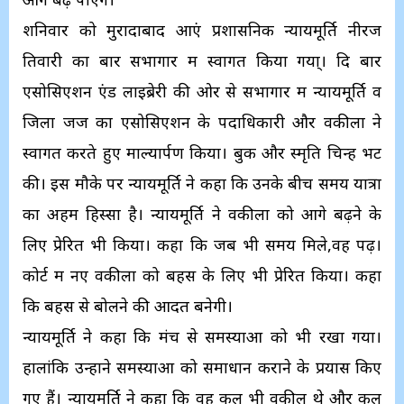
शनिवार को मुरादाबाद आएं प्रशासनिक न्यायमूर्ति नीरज
तिवारी का बार सभागार में स्वागत किया गया्। दि बार
एसोसिएशन एंड लाइब्रेरी की ओर से सभागार में न्यायमूर्ति व
जिला जज का एसोसिएशन के पदाधिकारी और वकीलों ने
स्वागत करते हुए माल्यार्पण किया। बुकें और स्मृति चिन्ह भेंट
की। इस मौके पर न्यायमूर्ति ने कहा कि उनके बीच समय यात्रा
का अहम हिस्सा है। न्यायमूर्ति ने वकीलों को आगे बढ़ने के
लिए प्रेरित भी किया। कहा कि जब भी समय मिले,वह पढ़ें।
कोर्ट में नए वकीलों को बहस के लिए भी प्रेरित किया। कहा
कि बहस से बोलने की आदत बनेगी।
न्यायमूर्ति ने कहा कि मंच से समस्याओं को भी रखा गया।
हालांकि उन्होंने समस्याओं को समाधान कराने के प्रयास किए
गए हैं। न्यायमूर्ति ने कहा कि वह कल भी वकील थे और कल‌