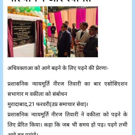
अधिवक्ताओं को आगे बढ़ने के लिए पढ़ने की प्रेरणा-
प्रशासनिक न्यायमूर्ति नीरज तिवारी का बार एसोसिएशन
सभागार में वकीलों को संबोधन
मुरादाबाद,21 फरवरी(उप्र समाचार सेवा)।
प्रशासनिक न्यायमूर्ति नीरज तिवारी ने वकीलों को पढ़ने के
लिए प्रेरित किया। कहा कि जब भी समय हो पढ़ें। पढ़ेंगे तभी
आगे बढ़ पाएंगे।