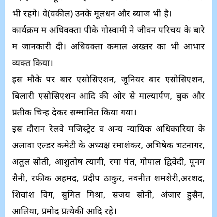
भी रहेंगे। वे(वकील) उनके मूलधन और ब्याज भी है।
कार्यक्रम में अधिवक्ता पीके गोस्वामी ने जीवन परिचय के बारे
में जानकारी दी। अधिवक्ता कमाल अख्तर का भी आभार
व्यक्त किया।
इस मौके पर बार एसोसिएशन, जूनियर बार एसोसिएशन,
बिलारी एसोसिएशन आदि की ओर से माल्यार्पण, बुकें और
प्रतीक चिन्ह देकर सम्मानित किया गया।
इस दौरान रेलवे मजिस्ट्रेट व अन्य न्यायिक अधिकारियों के
अलावा एल्डर कमेटी के अध्यक्ष रमाशंकर, अभिषेक भटनागर,
अतुल सोती, आशुतोष त्यागी, रमा पंत, गोपाल द्विवेदी, पूनम
सैनी, रफीक अहमद, प्रदीप ठाकुर, नवनीत शमशेरी,अरशद,
शिवांश विग, सुमित मिश्रा, संजय सोनी, अंजार हुसैन,
आलिया, प्रमोद प्रत्येकी आदि रहे।