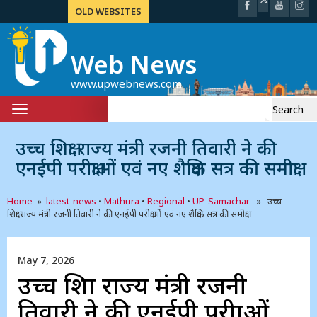
OLD WEBSITES
Web News
www.upwebnews.com
Search
Toggle
for:
navigation
उच्च शिक्षा राज्य मंत्री रजनी तिवारी ने की
एनईपी परीक्षाओं एवं नए शैक्षिक सत्र की समीक्षा
Home
»
latest-news
•
Mathura
•
Regional
•
UP-Samachar
» उच्च
शिक्षा राज्य मंत्री रजनी तिवारी ने की एनईपी परीक्षाओं एवं नए शैक्षिक सत्र की समीक्षा
May 7, 2026
उच्च शिक्षा राज्य मंत्री रजनी
तिवारी ने की एनईपी परीक्षाओं