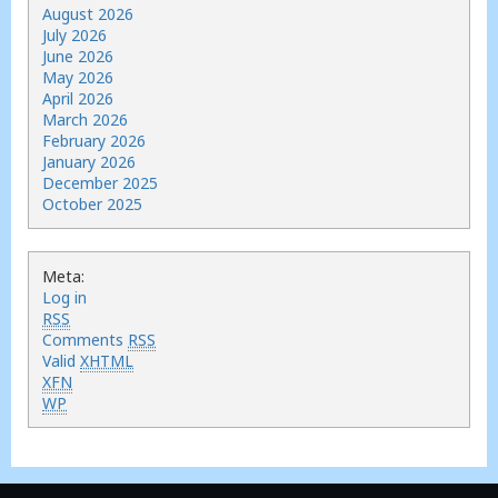
August 2026
July 2026
June 2026
May 2026
April 2026
March 2026
February 2026
January 2026
December 2025
October 2025
Meta:
Log in
RSS
Comments
RSS
Valid
XHTML
XFN
WP