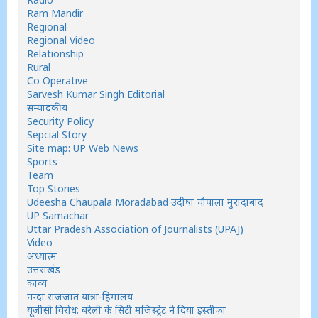
Ram Mandir
Regional
Regional Video
Relationship
Rural
Co Operative
Sarvesh Kumar Singh Editorial
सम्पादकीय
Security Policy
Sepcial Story
Site map: UP Web News
Sports
Team
Top Stories
Udeesha Chaupala Moradabad उदीषा चौपाला मुरादाबाद
UP Samachar
Uttar Pradesh Association of Journalists (UPAJ)
Video
अध्यात्म
उत्तराखंड
काव्य
नन्दा राजजात यात्रा-हिमालय
यूजीसी विरोध: बरेली के सिटी मजिस्ट्रेट ने दिया इस्तीफा