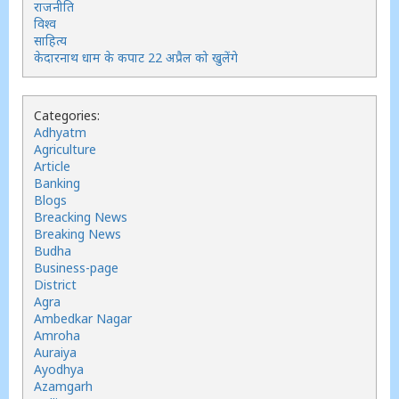
राजनीति
विश्व
साहित्य
केदारनाथ धाम के कपाट 22 अप्रैल को खुलेंगे
Categories:
Adhyatm
Agriculture
Article
Banking
Blogs
Breacking News
Breaking News
Budha
Business-page
District
Agra
Ambedkar Nagar
Amroha
Auraiya
Ayodhya
Azamgarh