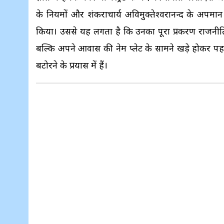
के नियमों और शंकराचार्य अविमुक्तेश्वरानन्द के अपमान 
किया। उससे यह लगता है कि उनका पूरा प्रकरण राजनीति प्
बल्कि अपने आवास की नेम प्लेट के सामने खड़े होकर पहल
बटोरने के प्रयास में हैं।