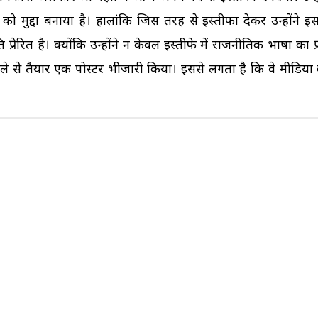
को मुद्दा बनाया है। हालांकि जिस तरह से इस्तीफा देकर उन्होंने इसक
रेरित है। क्योंकि उन्होंने न केवल इस्तीफे में राजनीतिक भाषा का प
े से तैयार एक पोस्टर भीजारी किया। इससे लगता है कि वे मीडिया की