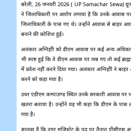
बरेली, 26 जनवरी 2026 ( UP Samachar Sewa) यूजीसी और श
ने जिलाधिकारी पर आरोप लगाया है कि उनके आवास पर मुझ
जिलाधिकारी के पास गए थे। उन्होंने आवास से बाहर आक
बनाने की कोशिश हुई।
अलंकार अग्निहोत्री को डीएम आवास पर कई अन्य अधिकार
भी स्पष्ट हुई कि वे डीएम आवास पर जब गए तो कई ब्राह
में प्रवेश नहीं करने दिया गया। अलंकार अग्निहोत्री ने
करने को कहा गया है।
उधर एडीएम कम्पाउण्ड स्थित उनके सरकारी आवास पर भारी
खतरा बताया है। उन्होंने यह भी कहा कि डीएम के पा
गया है।
ज्ञातव्य है कि नगर मजिस्ट्रेट के पद पर तैनात पीसीएस अ