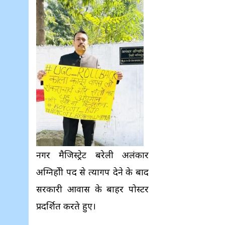
नगर मैजिस्ट्रेट बरेली अलंकार
अग्निहोत्री पद से त्यागपत्र देने के बाद
सरकारी आवास के बाहर पोस्टर
प्रदर्शित करते हुए।