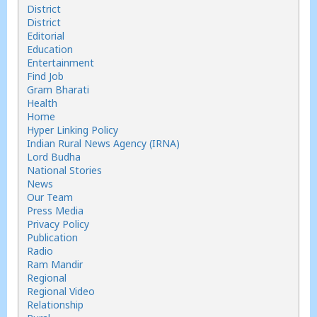
District
District
Editorial
Education
Entertainment
Find Job
Gram Bharati
Health
Home
Hyper Linking Policy
Indian Rural News Agency (IRNA)
Lord Budha
National Stories
News
Our Team
Press Media
Privacy Policy
Publication
Radio
Ram Mandir
Regional
Regional Video
Relationship