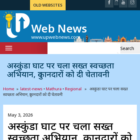
OLD WEBSITES
Web News
www.upwebnews.com
Search
Toggle
for:
navigation
अस्कुंडा घाट पर चला सख्त स्वच्छता
अभियान, दुकानदारों को दी चेतावनी
Home
»
latest-news
•
Mathura
•
Regional
» अस्कुंडा घाट पर चला सख्त
स्वच्छता अभियान, दुकानदारों को दी चेतावनी
May 3, 2026
अस्कुंडा घाट पर चला सख्त
स्वच्छता अभियान, दुकानदारों को