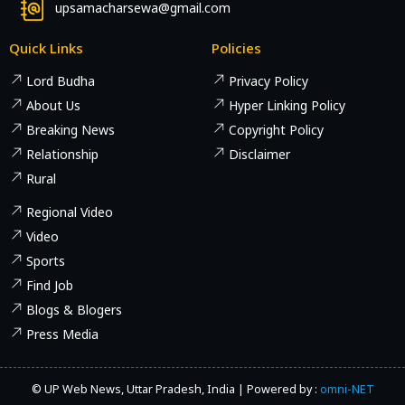
upsamacharsewa@gmail.com
Quick Links
Policies
Lord Budha
Privacy Policy
About Us
Hyper Linking Policy
Breaking News
Copyright Policy
Relationship
Disclaimer
Rural
Regional Video
Video
Sports
Find Job
Blogs & Blogers
Press Media
© UP Web News, Uttar Pradesh, India | Powered by :
omni-NET