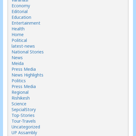
Economy
Editorial
Education
Entertainment
Health
Home
Political
latest-news
National Stories
News
Meida
Press Media
News Highlights
Politics
Press Media
Regional
Rishikesh
Science
SepcialStory
Top-Stories
Tour-Travels
Uncategorized
UP Assambly