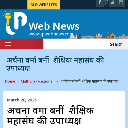
OLD WEBSITES
Web News
www.upwebnews.com
Search
Toggle
for:
navigation
अर्चना वर्मा बनीं शैक्षिक महासंघ की
उपाध्यक्ष
Home
»
Mathura
•
Regional
» अर्चना वर्मा बनीं शैक्षिक महासंघ की उपाध्यक्ष
March 20, 2026
अर्चना वर्मा बनीं शैक्षिक
महासंघ की उपाध्यक्ष