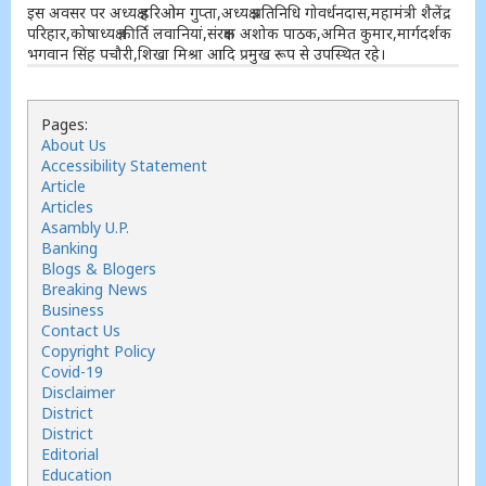
इस अवसर पर अध्यक्ष हरिओम गुप्ता,अध्यक्ष प्रतिनिधि गोवर्धनदास,महामंत्री शैलेंद्र
परिहार,कोषाध्यक्ष कीर्ति लवानियां,संरक्षक अशोक पाठक,अमित कुमार,मार्गदर्शक
भगवान सिंह पचौरी,शिखा मिश्रा आदि प्रमुख रूप से उपस्थित रहे।
Pages:
About Us
Accessibility Statement
Article
Articles
Asambly U.P.
Banking
Blogs & Blogers
Breaking News
Business
Contact Us
Copyright Policy
Covid-19
Disclaimer
District
District
Editorial
Education