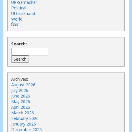
UP-Samachar
Political
Uttarakhand
World
विश्व
Search:
Archives:
August 2026
July 2026
June 2026
May 2026
April 2026
March 2026
February 2026
January 2026
December 2025