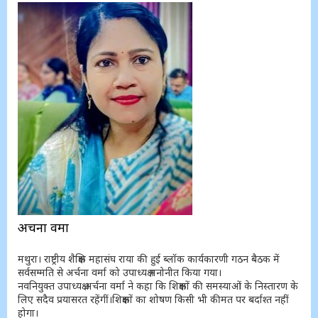
अर्चना वर्मा
मथुरा। राष्ट्रीय शैक्षिक महासंघ राया की हुई ब्लॉक कार्यकारणी गठन बैठक में
सर्वसम्मति से अर्चना वर्मा को उपाध्यक्ष मनोनीत किया गया।
नवनियुक्त उपाध्यक्ष अर्चना वर्मा ने कहा कि शिक्षकों की समस्याओं के निस्तारण के
लिए सदैव प्रयासरत रहेंगीं।शिक्षकों का शोषण किसी भी कीमत पर बर्दाश्त नहीं
होगा।