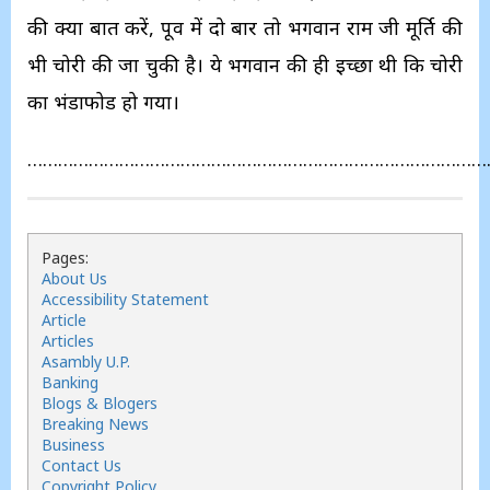
की क्‍या बात करें, पूर्व में दो बार तो भगवान राम जी मूर्ति की
भी चोरी की जा चुकी है। ये भगवान की ही इच्‍छा थी कि चोरी
का भंडाफोड हो गया।
…………………………………………………………………………………
Pages:
About Us
Accessibility Statement
Article
Articles
Asambly U.P.
Banking
Blogs & Blogers
Breaking News
Business
Contact Us
Copyright Policy