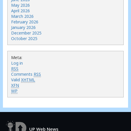
May 2026
April 2026
March 2026
February 2026
January 2026
December 2025
October 2025
Meta:
Log in
RSS
Comments
RSS
Valid
XHTML
XFN
WP
UP Web News