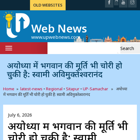
OLD WEBSITES
Web News
www.upwebnews.com
Search
Toggle
for:
navigation
अयोध्या में भगवान की मूर्ति भी चोरी हो
चुकी है: स्वामी अविमुक्तेश्वरानंद
Home
»
latest-news
•
Regional
•
Sitapur
•
UP-Samachar
» अयोध्या
में भगवान की मूर्ति भी चोरी हो चुकी है: स्वामी अविमुक्तेश्वरानंद
July 6, 2026
अयोध्या में भगवान की मूर्ति भी
चोरी हो चुकी है: स्वामी