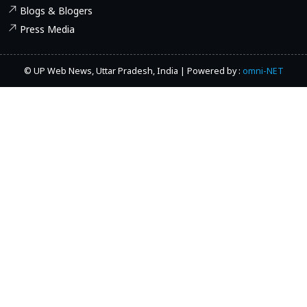
Blogs & Blogers
Press Media
© UP Web News, Uttar Pradesh, India | Powered by :
omni-NET