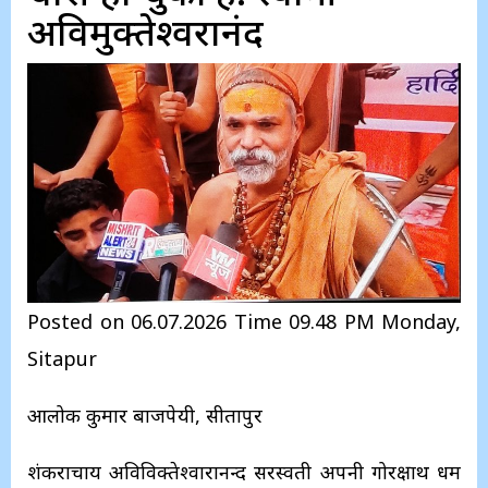
अविमुक्तेश्वरानंद
Posted on 06.07.2026 Time 09.48 PM Monday,
Sitapur
आलोक कुमार बाजपेयी, सीतापुर
शंकराचार्य अविविक्‍तेश्‍वारानन्‍द सरस्‍वती अपनी गोरक्षार्थ धर्म