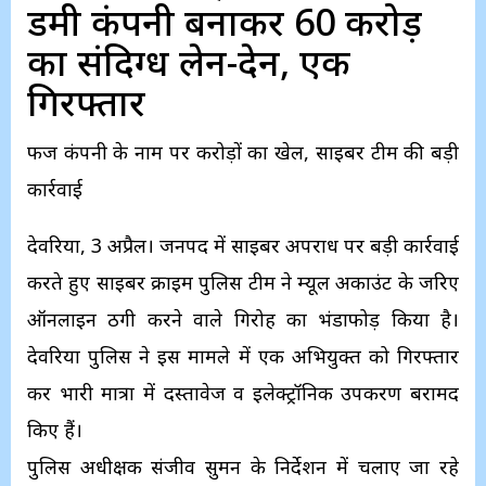
डमी कंपनी बनाकर 60 करोड़
का संदिग्ध लेन-देन, एक
गिरफ्तार
फर्जी कंपनी के नाम पर करोड़ों का खेल, साइबर टीम की बड़ी
कार्रवाई
देवरिया, 3 अप्रैल। जनपद में साइबर अपराध पर बड़ी कार्रवाई
करते हुए साइबर क्राइम पुलिस टीम ने म्यूल अकाउंट के जरिए
ऑनलाइन ठगी करने वाले गिरोह का भंडाफोड़ किया है।
देवरिया पुलिस ने इस मामले में एक अभियुक्त को गिरफ्तार
कर भारी मात्रा में दस्तावेज व इलेक्ट्रॉनिक उपकरण बरामद
किए हैं।
पुलिस अधीक्षक संजीव सुमन के निर्देशन में चलाए जा रहे