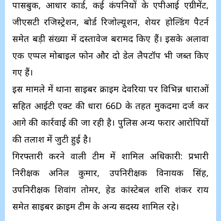
पासबुक, आधार कार्ड, कई कंपनियों के एपीआई एग्रीमेंट,
जीएसटी रजिस्ट्रेशन, बोर्ड रिजोल्यूशन, शेयर होल्डिंग पैटर्न
समेत बड़ी संख्या में दस्तावेज बरामद किए हैं। इसके अलावा
एक एप्पल मोबाइल फोन और दो डेल लैपटॉप भी जब्त किए
गए हैं।
इस मामले में थाना साइबर क्राइम देवरिया पर विभिन्न धाराओं
सहित आईटी एक्ट की धारा 66D के तहत मुकदमा दर्ज कर
आगे की कार्रवाई की जा रही है। पुलिस अन्य फरार आरोपियों
की तलाश में जुटी हुई है।
गिरफ्तारी करने वाली टीम में शामिल अधिकारी: प्रभारी
निरीक्षक अनिल कुमार, उपनिरीक्षक विनायक सिंह,
उपनिरीक्षक शिवांग तोमर, हेड कांस्टेबल शशि शंकर राय
समेत साइबर क्राइम टीम के अन्य सदस्य शामिल रहे।