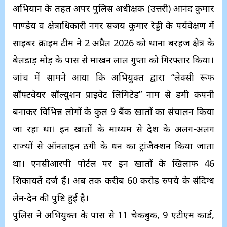
अभियान के तहत अपर पुलिस अधीक्षक (उत्तरी) आनंद कुमार
पाण्डेय व क्षेत्राधिकारी नगर संजय कुमार रेड्डी के पर्यवेक्षण में
साइबर क्राइम टीम ने 2 अप्रैल 2026 को थाना बरहज क्षेत्र के
बेलडाड़ मोड़ के पास से माखन लाल गुप्ता को गिरफ्तार किया।
जांच में सामने आया कि अभियुक्त द्वारा “लेक्सी रूफ
सॉफ्टवेयर सॉल्यूशन प्राइवेट लिमिटेड” नाम से डमी कंपनी
बनाकर विभिन्न लोगों के कुल 9 बैंक खातों का संचालन किया
जा रहा था। इन खातों के माध्यम से देश के अलग-अलग
राज्यों से ऑनलाइन ठगी के धन का ट्रांजैक्शन किया जाता
था। एनसीआरपी पोर्टल पर इन खातों के खिलाफ 46
शिकायतें दर्ज हैं। अब तक करीब 60 करोड़ रुपये के संदिग्ध
लेन-देन की पुष्टि हुई है।
पुलिस ने अभियुक्त के पास से 11 चेकबुक, 9 एटीएम कार्ड,