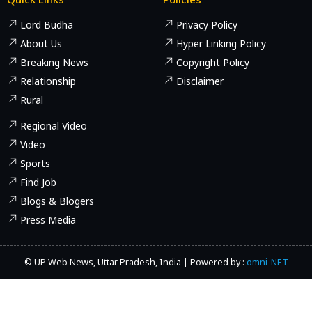
Lord Budha
Privacy Policy
About Us
Hyper Linking Policy
Breaking News
Copyright Policy
Relationship
Disclaimer
Rural
Regional Video
Video
Sports
Find Job
Blogs & Blogers
Press Media
© UP Web News, Uttar Pradesh, India | Powered by :
omni-NET