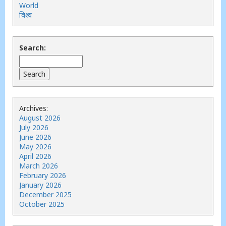
World
विश्व
Search:
Archives:
August 2026
July 2026
June 2026
May 2026
April 2026
March 2026
February 2026
January 2026
December 2025
October 2025